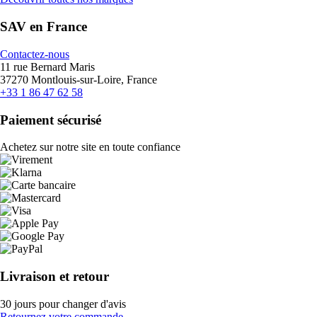
SAV en France
Contactez-nous
11 rue Bernard Maris
37270 Montlouis-sur-Loire, France
+33 1 86 47 62 58
Paiement sécurisé
Achetez sur notre site en toute confiance
Livraison et retour
30 jours pour changer d'avis
Retournez votre commande