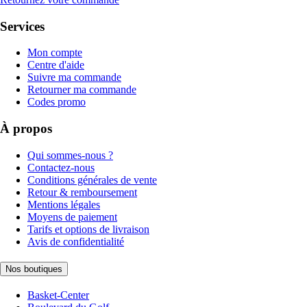
Services
Mon compte
Centre d'aide
Suivre ma commande
Retourner ma commande
Codes promo
À propos
Qui sommes-nous ?
Contactez-nous
Conditions générales de vente
Retour & remboursement
Mentions légales
Moyens de paiement
Tarifs et options de livraison
Avis de confidentialité
Nos boutiques
Basket-Center