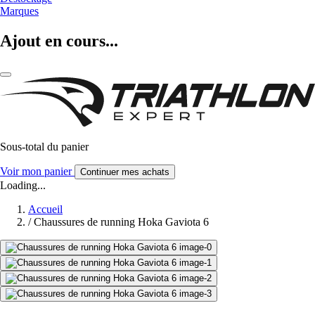
Marques
Ajout en cours...
Sous-total du panier
Voir mon panier
Continuer mes achats
Loading...
Accueil
/
Chaussures de running Hoka Gaviota 6