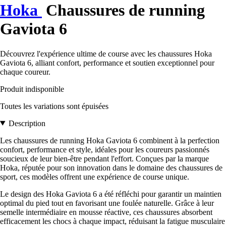
Hoka
Chaussures de running
Gaviota 6
Découvrez l'expérience ultime de course avec les chaussures Hoka
Gaviota 6, alliant confort, performance et soutien exceptionnel pour
chaque coureur.
Produit indisponible
Toutes les variations sont épuisées
Description
Les chaussures de running Hoka Gaviota 6 combinent à la perfection
confort, performance et style, idéales pour les coureurs passionnés
soucieux de leur bien-être pendant l'effort. Conçues par la marque
Hoka, réputée pour son innovation dans le domaine des chaussures de
sport, ces modèles offrent une expérience de course unique.
Le design des Hoka Gaviota 6 a été réfléchi pour garantir un maintien
optimal du pied tout en favorisant une foulée naturelle. Grâce à leur
semelle intermédiaire en mousse réactive, ces chaussures absorbent
efficacement les chocs à chaque impact, réduisant la fatigue musculaire