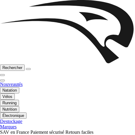
Rechercher
Nouveautés
Natation
Vélos
Running
Nutrition
Électronique
Destockage
Marques
SAV en France
Paiement sécurisé
Retours faciles