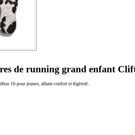
es de running grand enfant Clif
on 10 pour jeunes, alliant confort et légèreté.