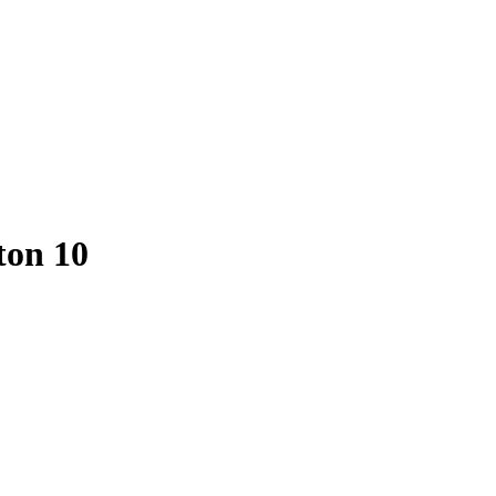
ton 10