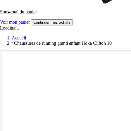
Sous-total du panier
Voir mon panier
Continuer mes achats
Loading...
Accueil
/
Chaussures de running grand enfant Hoka Clifton 10