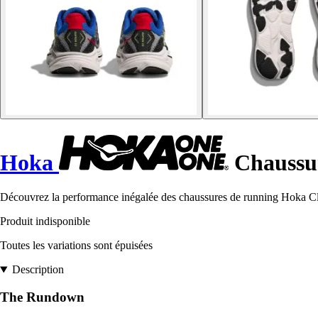
Hoka
Chaussur
Découvrez la performance inégalée des chaussures de running Hoka Clift
Produit indisponible
Toutes les variations sont épuisées
Description
The Rundown