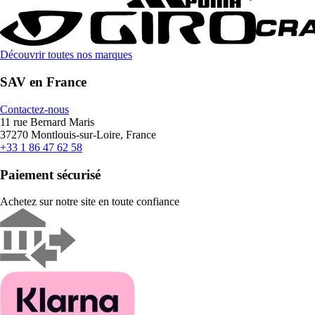
Découvrir toutes nos marques
SAV en France
Contactez-nous
11 rue Bernard Maris
37270 Montlouis-sur-Loire, France
+33 1 86 47 62 58
Paiement sécurisé
Achetez sur notre site en toute confiance