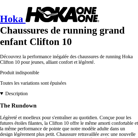
Hoka
Chaussures de running grand
enfant Clifton 10
Découvrez la performance inégalée des chaussures de running Hoka
Clifton 10 pour jeunes, alliant confort et légèreté.
Produit indisponible
Toutes les variations sont épuisées
Description
The Rundown
Légèreté et moelleux pour s'entraîner au quotidien. Conçue pour les
futures étoiles filantes, la Clifton 10 offre le même amorti confortable et
la même performance de pointe que notre modèle adulte dans un
design légèrement plus petit. Chaussure retravaillée avec une nouvelle