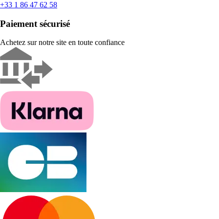
+33 1 86 47 62 58
Paiement sécurisé
Achetez sur notre site en toute confiance