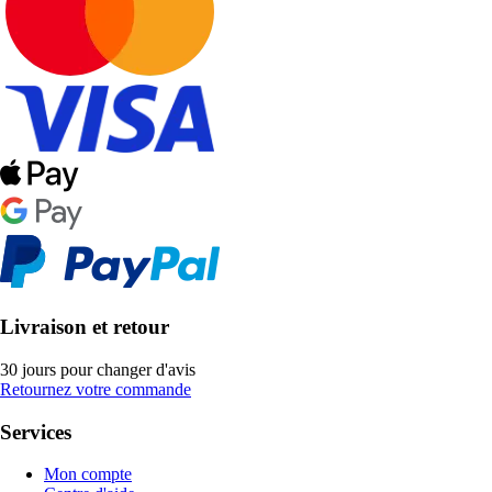
Livraison et retour
30 jours pour changer d'avis
Retournez votre commande
Services
Mon compte