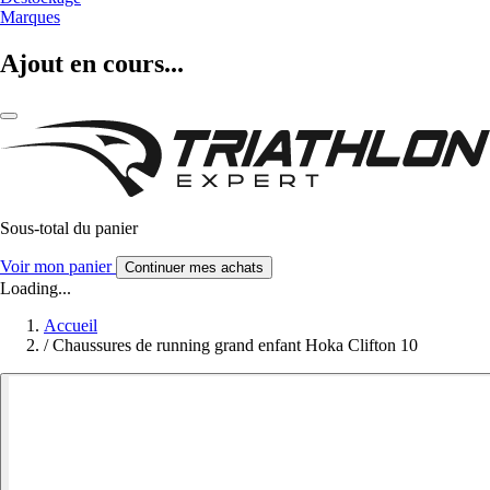
Marques
Ajout en cours...
Sous-total du panier
Voir mon panier
Continuer mes achats
Loading...
Accueil
/
Chaussures de running grand enfant Hoka Clifton 10