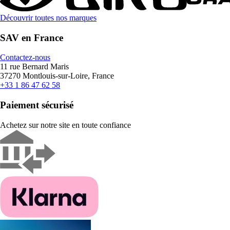
Découvrir toutes nos marques
SAV en France
Contactez-nous
11 rue Bernard Maris
37270 Montlouis-sur-Loire, France
+33 1 86 47 62 58
Paiement sécurisé
Achetez sur notre site en toute confiance