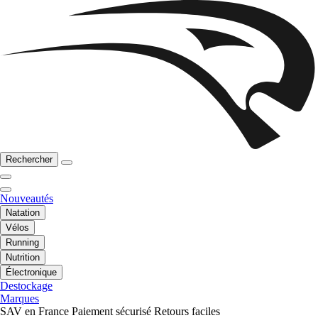
Rechercher
Nouveautés
Natation
Vélos
Running
Nutrition
Électronique
Destockage
Marques
SAV en France
Paiement sécurisé
Retours faciles