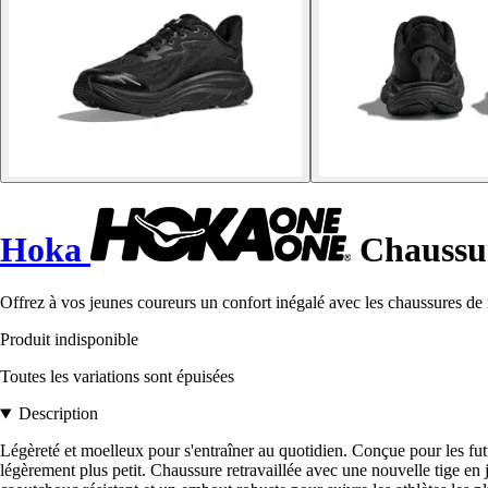
Hoka
Chaussur
Offrez à vos jeunes coureurs un confort inégalé avec les chaussures de 
Produit indisponible
Toutes les variations sont épuisées
Description
Légèreté et moelleux pour s'entraîner au quotidien. Conçue pour les fut
légèrement plus petit. Chaussure retravaillée avec une nouvelle tige en 