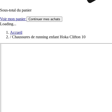
Sous-total du panier
Voir mon panier
Continuer mes achats
Loading...
Accueil
/
Chaussures de running enfant Hoka Clifton 10