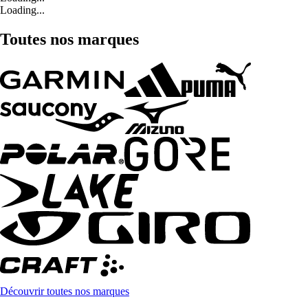
Loading...
Toutes nos marques
Découvrir toutes nos marques