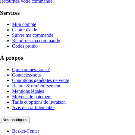
Retournez votre commande
Services
Mon compte
Centre d'aide
Suivre ma commande
Retourner ma commande
Codes promo
À propos
Qui sommes-nous ?
Contactez-nous
Conditions générales de vente
Retour & remboursement
Mentions légales
Moyens de paiement
Tarifs et options de livraison
Avis de confidentialité
Nos boutiques
Basket-Center