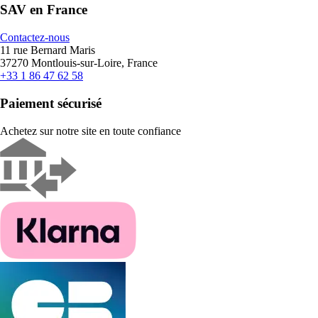
SAV en France
Contactez-nous
11 rue Bernard Maris
37270 Montlouis-sur-Loire, France
+33 1 86 47 62 58
Paiement sécurisé
Achetez sur notre site en toute confiance