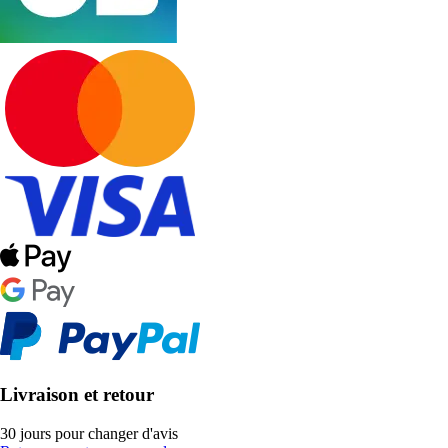
Livraison et retour
30 jours pour changer d'avis