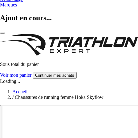
Marques
Ajout en cours...
Sous-total du panier
Voir mon panier
Continuer mes achats
Loading...
Accueil
/
Chaussures de running femme Hoka Skyflow