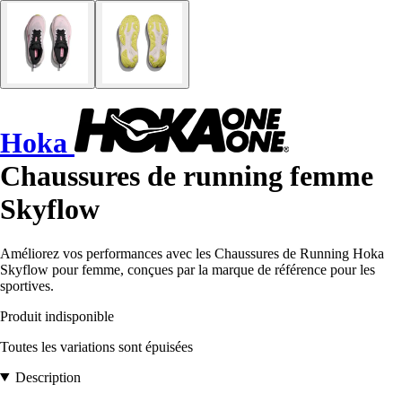
Hoka
Chaussures de running femme
Skyflow
Améliorez vos performances avec les Chaussures de Running Hoka
Skyflow pour femme, conçues par la marque de référence pour les
sportives.
Produit indisponible
Toutes les variations sont épuisées
Description