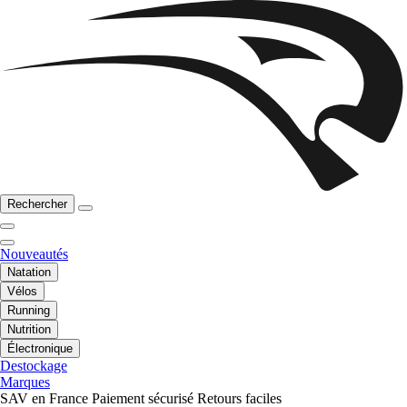
Rechercher
Nouveautés
Natation
Vélos
Running
Nutrition
Électronique
Destockage
Marques
SAV en France
Paiement sécurisé
Retours faciles