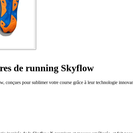
es de running Skyflow
, conçues pour sublimer votre course grâce à leur technologie innovan