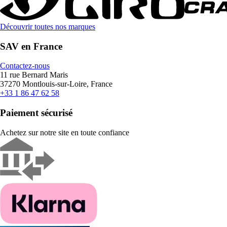
Découvrir toutes nos marques
SAV en France
Contactez-nous
11 rue Bernard Maris
37270 Montlouis-sur-Loire, France
+33 1 86 47 62 58
Paiement sécurisé
Achetez sur notre site en toute confiance