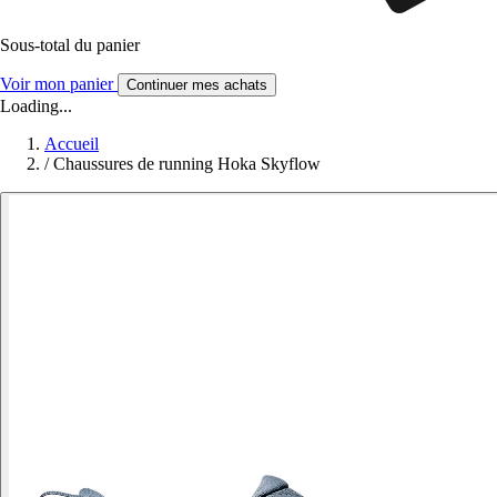
Sous-total du panier
Voir mon panier
Continuer mes achats
Loading...
Accueil
/
Chaussures de running Hoka Skyflow