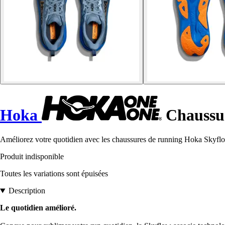
Hoka
Chaussur
Améliorez votre quotidien avec les chaussures de running Hoka Skyflow
Produit indisponible
Toutes les variations sont épuisées
Description
Le quotidien amélioré.