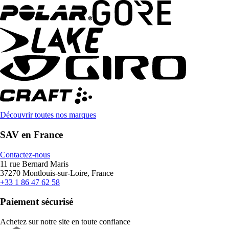
Découvrir toutes nos marques
SAV en France
Contactez-nous
11 rue Bernard Maris
37270 Montlouis-sur-Loire, France
+33 1 86 47 62 58
Paiement sécurisé
Achetez sur notre site en toute confiance