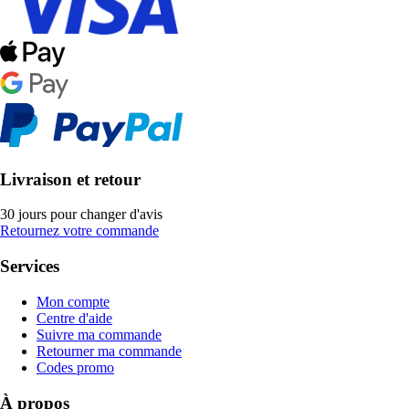
Livraison et retour
30 jours pour changer d'avis
Retournez votre commande
Services
Mon compte
Centre d'aide
Suivre ma commande
Retourner ma commande
Codes promo
À propos