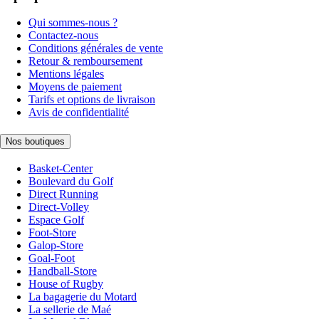
Qui sommes-nous ?
Contactez-nous
Conditions générales de vente
Retour & remboursement
Mentions légales
Moyens de paiement
Tarifs et options de livraison
Avis de confidentialité
Nos boutiques
Basket-Center
Boulevard du Golf
Direct Running
Direct-Volley
Espace Golf
Foot-Store
Galop-Store
Goal-Foot
Handball-Store
House of Rugby
La bagagerie du Motard
La sellerie de Maé