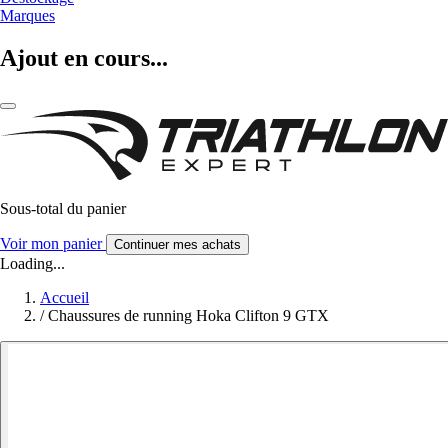
Marques
Ajout en cours...
Sous-total du panier
Voir mon panier
Continuer mes achats
Loading...
Accueil
/
Chaussures de running Hoka Clifton 9 GTX