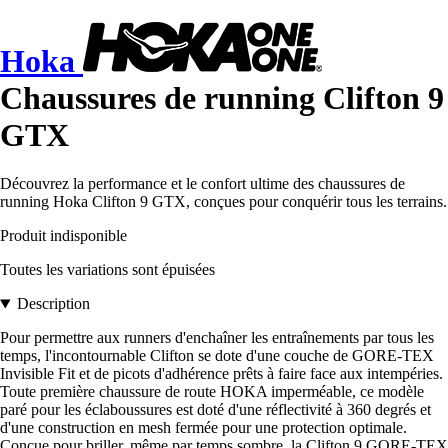
Hoka
Chaussures de running Clifton 9
GTX
Découvrez la performance et le confort ultime des chaussures de
running Hoka Clifton 9 GTX, conçues pour conquérir tous les terrains.
Produit indisponible
Toutes les variations sont épuisées
Description
Pour permettre aux runners d'enchaîner les entraînements par tous les
temps, l'incontournable Clifton se dote d'une couche de GORE-TEX
Invisible Fit et de picots d'adhérence prêts à faire face aux intempéries.
Toute première chaussure de route HOKA imperméable, ce modèle
paré pour les éclaboussures est doté d'une réflectivité à 360 degrés et
d'une construction en mesh fermée pour une protection optimale.
Conçue pour briller, même par temps sombre, la Clifton 9 GORE-TEX