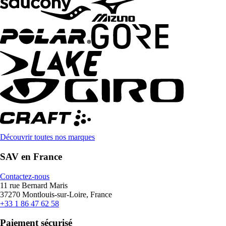
Découvrir toutes nos marques
SAV en France
Contactez-nous
11 rue Bernard Maris
37270 Montlouis-sur-Loire, France
+33 1 86 47 62 58
Paiement sécurisé