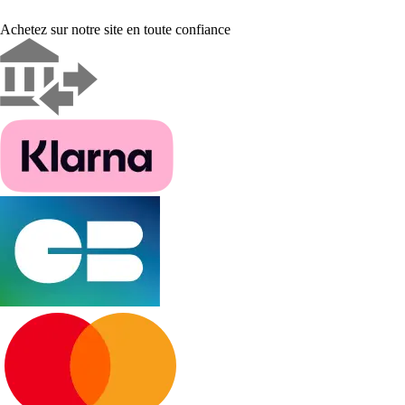
Achetez sur notre site en toute confiance