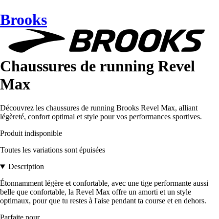
Brooks
Chaussures de running Revel
Max
Découvrez les chaussures de running Brooks Revel Max, alliant
légèreté, confort optimal et style pour vos performances sportives.
Produit indisponible
Toutes les variations sont épuisées
Description
Étonnamment légère et confortable, avec une tige performante aussi
belle que confortable, la Revel Max offre un amorti et un style
optimaux, pour que tu restes à l'aise pendant ta course et en dehors.
Parfaite pour