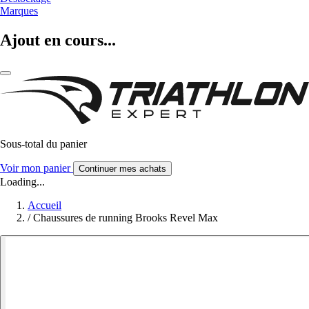
Marques
Ajout en cours...
Sous-total du panier
Voir mon panier
Continuer mes achats
Loading...
Accueil
/
Chaussures de running Brooks Revel Max