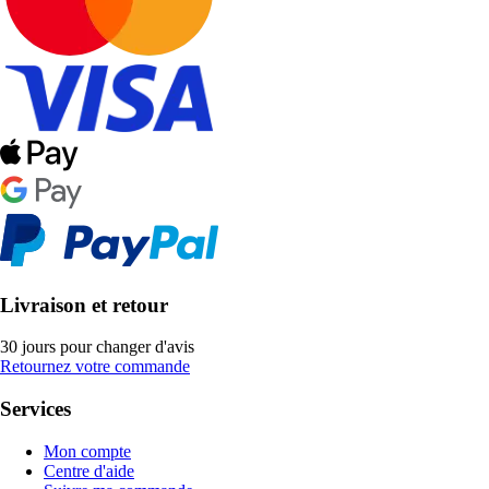
Livraison et retour
30 jours pour changer d'avis
Retournez votre commande
Services
Mon compte
Centre d'aide