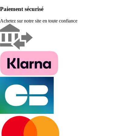
Paiement sécurisé
Achetez sur notre site en toute confiance