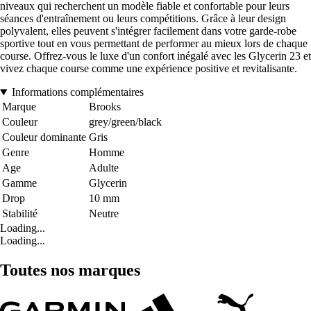
niveaux qui recherchent un modèle fiable et confortable pour leurs
séances d'entraînement ou leurs compétitions. Grâce à leur design
polyvalent, elles peuvent s'intégrer facilement dans votre garde-robe
sportive tout en vous permettant de performer au mieux lors de chaque
course. Offrez-vous le luxe d'un confort inégalé avec les Glycerin 23 et
vivez chaque course comme une expérience positive et revitalisante.
Informations complémentaires
Marque
Brooks
Couleur
grey/green/black
Couleur dominante
Gris
Genre
Homme
Age
Adulte
Gamme
Glycerin
Drop
10 mm
Stabilité
Neutre
Loading...
Loading...
Toutes nos marques