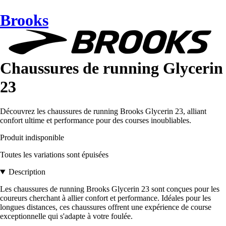
Brooks
Chaussures de running Glycerin
23
Découvrez les chaussures de running Brooks Glycerin 23, alliant
confort ultime et performance pour des courses inoubliables.
Produit indisponible
Toutes les variations sont épuisées
Description
Les chaussures de running Brooks Glycerin 23 sont conçues pour les
coureurs cherchant à allier confort et performance. Idéales pour les
longues distances, ces chaussures offrent une expérience de course
exceptionnelle qui s'adapte à votre foulée.