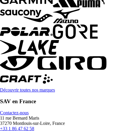
Découvrir toutes nos marques
SAV en France
Contactez-nous
11 rue Bernard Maris
37270 Montlouis-sur-Loire, France
+33 1 86 47 62 58