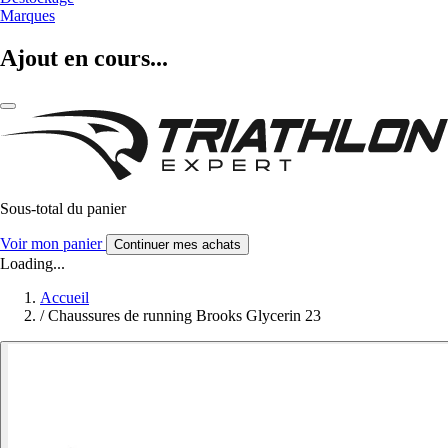
Marques
Ajout en cours...
Sous-total du panier
Voir mon panier
Continuer mes achats
Loading...
Accueil
/
Chaussures de running Brooks Glycerin 23