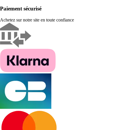
Paiement sécurisé
Achetez sur notre site en toute confiance