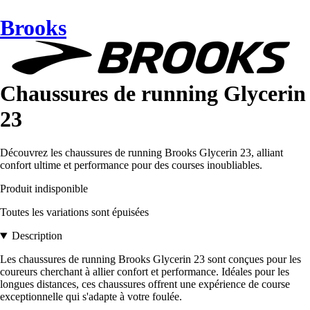
Brooks
Chaussures de running Glycerin
23
Découvrez les chaussures de running Brooks Glycerin 23, alliant
confort ultime et performance pour des courses inoubliables.
Produit indisponible
Toutes les variations sont épuisées
Description
Les chaussures de running Brooks Glycerin 23 sont conçues pour les
coureurs cherchant à allier confort et performance. Idéales pour les
longues distances, ces chaussures offrent une expérience de course
exceptionnelle qui s'adapte à votre foulée.