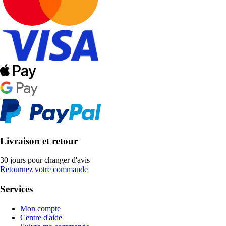
Livraison et retour
30 jours pour changer d'avis
Retournez votre commande
Services
Mon compte
Centre d'aide