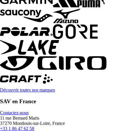
Découvrir toutes nos marques
SAV en France
Contactez-nous
11 rue Bernard Maris
37270 Montlouis-sur-Loire, France
+33 1 86 47 62 58