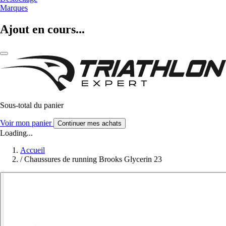
Marques
Ajout en cours...
Sous-total du panier
Voir mon panier
Continuer mes achats
Loading...
Accueil
/
Chaussures de running Brooks Glycerin 23