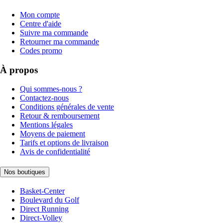
Mon compte
Centre d'aide
Suivre ma commande
Retourner ma commande
Codes promo
À propos
Qui sommes-nous ?
Contactez-nous
Conditions générales de vente
Retour & remboursement
Mentions légales
Moyens de paiement
Tarifs et options de livraison
Avis de confidentialité
Nos boutiques
Basket-Center
Boulevard du Golf
Direct Running
Direct-Volley