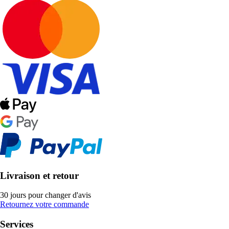
Livraison et retour
30 jours pour changer d'avis
Retournez votre commande
Services