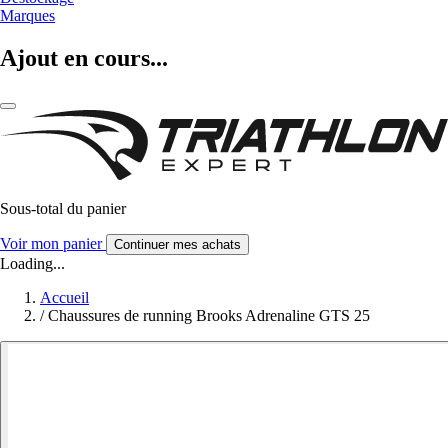
Marques
Ajout en cours...
Sous-total du panier
Voir mon panier
Continuer mes achats
Loading...
Accueil
/
Chaussures de running Brooks Adrenaline GTS 25