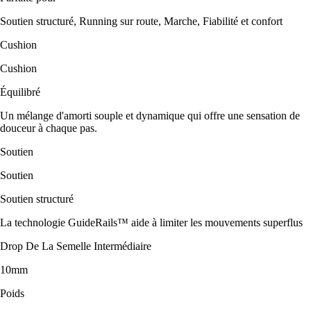
Soutien structuré, Running sur route, Marche, Fiabilité et confort
Cushion
Cushion
Équilibré
Un mélange d'amorti souple et dynamique qui offre une sensation de
douceur à chaque pas.
Soutien
Soutien
Soutien structuré
La technologie GuideRails™ aide à limiter les mouvements superflus
Drop De La Semelle Intermédiaire
10mm
Poids