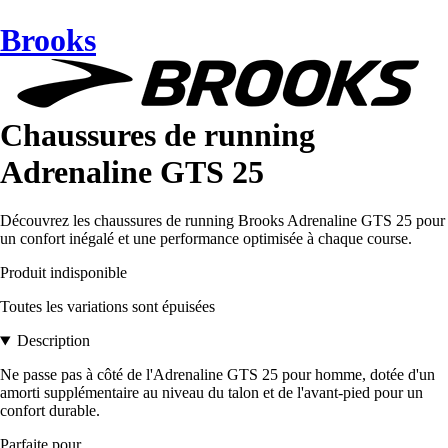
Brooks
Chaussures de running
Adrenaline GTS 25
Découvrez les chaussures de running Brooks Adrenaline GTS 25 pour
un confort inégalé et une performance optimisée à chaque course.
Produit indisponible
Toutes les variations sont épuisées
Description
Ne passe pas à côté de l'Adrenaline GTS 25 pour homme, dotée d'un
amorti supplémentaire au niveau du talon et de l'avant-pied pour un
confort durable.
Parfaite pour