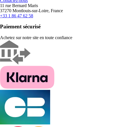
Contactez-nous
11 rue Bernard Maris
37270 Montlouis-sur-Loire, France
+33 1 86 47 62 58
Paiement sécurisé
Achetez sur notre site en toute confiance