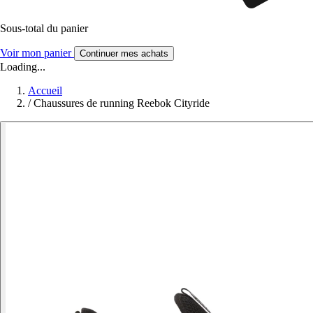
Sous-total du panier
Voir mon panier
Continuer mes achats
Loading...
Accueil
/
Chaussures de running Reebok Cityride