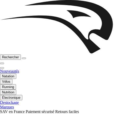
Rechercher
Nouveautés
Natation
Vélos
Running
Nutrition
Électronique
Destockage
Marques
SAV en France
Paiement sécurisé
Retours faciles