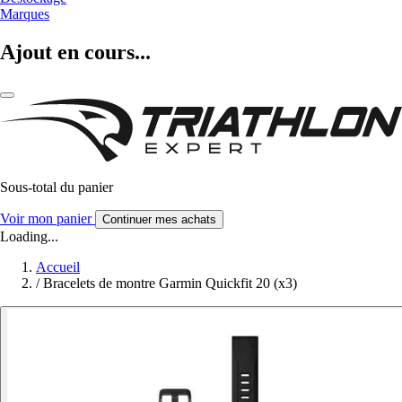
Marques
Ajout en cours...
Sous-total du panier
Voir mon panier
Continuer mes achats
Loading...
Accueil
/
Bracelets de montre Garmin Quickfit 20 (x3)