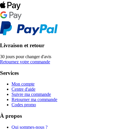
Livraison et retour
30 jours pour changer d'avis
Retournez votre commande
Services
Mon compte
Centre d'aide
Suivre ma commande
Retourner ma commande
Codes promo
À propos
Qui sommes-nous ?