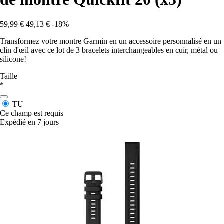
59,99 €
49,13 €
-18%
Transformez votre montre Garmin en un accessoire personnalisé en un
clin d'œil avec ce lot de 3 bracelets interchangeables en cuir, métal ou
silicone!
Taille
*
TU
Ce champ est requis
Expédié en 7 jours