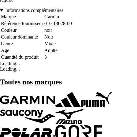
Informations complémentaires
Marque
Garmin
Référence fournisseur
010-13028-00
Couleur
noir
Couleur dominante
Noir
Genre
Mixte
Age
Adulte
Quantité du produit
3
Loading...
Loading...
Toutes nos marques