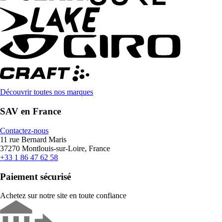
Découvrir toutes nos marques
SAV en France
Contactez-nous
11 rue Bernard Maris
37270 Montlouis-sur-Loire, France
+33 1 86 47 62 58
Paiement sécurisé
Achetez sur notre site en toute confiance