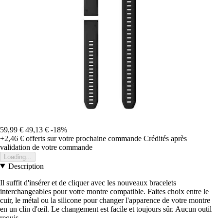
59,99 €
49,13 €
-18%
+2,46 €
offerts sur votre prochaine commande
Crédités après
validation de votre commande
Loading...
Description
Il suffit d'insérer et de cliquer avec les nouveaux bracelets
interchangeables pour votre montre compatible. Faites choix entre le
cuir, le métal ou la silicone pour changer l'apparence de votre montre
en un clin d'œil. Le changement est facile et toujours sûr. Aucun outil
requis.