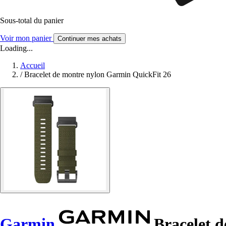
Sous-total du panier
Voir mon panier
Continuer mes achats
Loading...
Accueil
/
Bracelet de montre nylon Garmin QuickFit 26
Garmin
Bracelet d