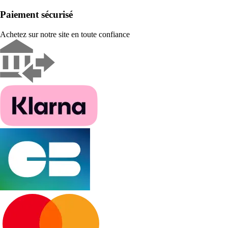
Paiement sécurisé
Achetez sur notre site en toute confiance