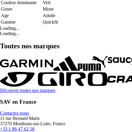
Couleur dominante
Vert
Genre
Mixte
Age
Adulte
Gamme
Quickfit
Loading...
Loading...
Toutes nos marques
Découvrir toutes nos marques
SAV en France
Contactez-nous
11 rue Bernard Maris
37270 Montlouis-sur-Loire, France
+33 1 86 47 62 58