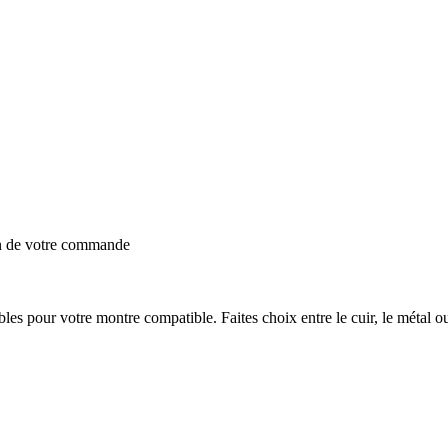
on de votre commande
ables pour votre montre compatible. Faites choix entre le cuir, le métal o