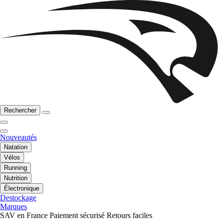
Rechercher
Nouveautés
Natation
Vélos
Running
Nutrition
Électronique
Destockage
Marques
SAV en France
Paiement sécurisé
Retours faciles