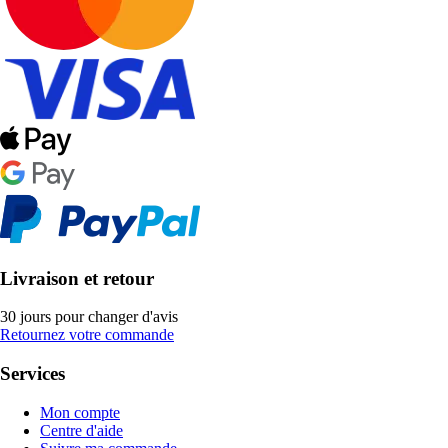
Livraison et retour
30 jours pour changer d'avis
Retournez votre commande
Services
Mon compte
Centre d'aide