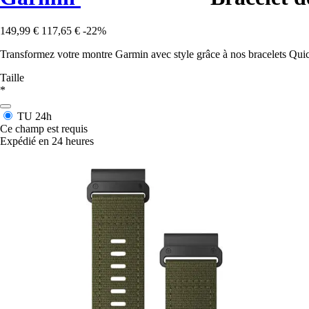
149,99 €
117,65 €
-22%
Transformez votre montre Garmin avec style grâce à nos bracelets Quick
Taille
*
TU
24h
Ce champ est requis
Expédié en 24 heures