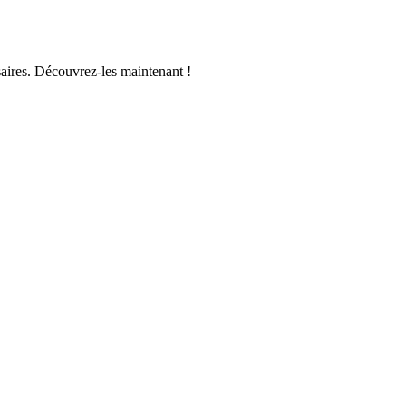
saires. Découvrez-les maintenant !