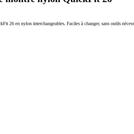
Fit 26 en nylon interchangeables. Faciles à changer, sans outils néces