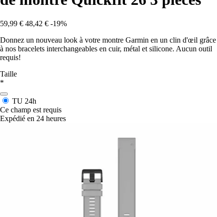
59,99 €
48,42 €
-19%
Donnez un nouveau look à votre montre Garmin en un clin d'œil grâce
à nos bracelets interchangeables en cuir, métal et silicone. Aucun outil
requis!
Taille
*
TU
24h
Ce champ est requis
Expédié en 24 heures