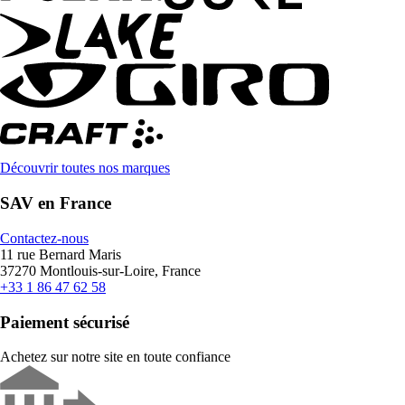
Découvrir toutes nos marques
SAV en France
Contactez-nous
11 rue Bernard Maris
37270 Montlouis-sur-Loire, France
+33 1 86 47 62 58
Paiement sécurisé
Achetez sur notre site en toute confiance