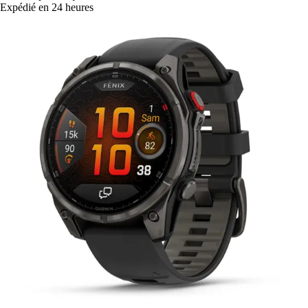
Expédié en 24 heures