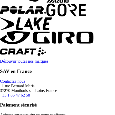
Découvrir toutes nos marques
SAV en France
Contactez-nous
11 rue Bernard Maris
37270 Montlouis-sur-Loire, France
+33 1 86 47 62 58
Paiement sécurisé
Achetez sur notre site en toute confiance