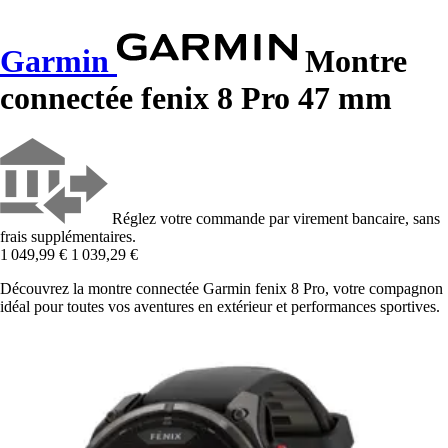
Garmin
Montre
connectée fenix 8 Pro 47 mm
Réglez votre commande par virement bancaire, sans
frais supplémentaires.
1 049,99 €
1 039,29 €
Découvrez la montre connectée Garmin fenix 8 Pro, votre compagnon
idéal pour toutes vos aventures en extérieur et performances sportives.