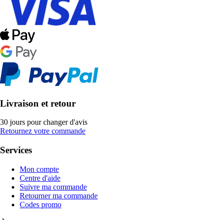
Livraison et retour
30 jours pour changer d'avis
Retournez votre commande
Services
Mon compte
Centre d'aide
Suivre ma commande
Retourner ma commande
Codes promo