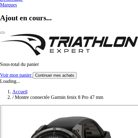
Marques
Ajout en cours...
Sous-total du panier
Voir mon panier
Continuer mes achats
Loading...
Accueil
/
Montre connectée Garmin fenix 8 Pro 47 mm