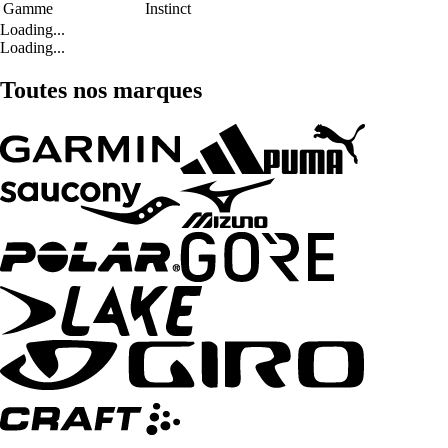
Gamme
Instinct
Loading...
Loading...
Toutes nos marques