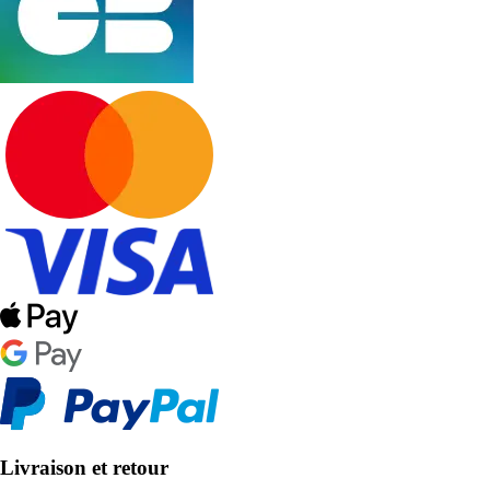
Livraison et retour