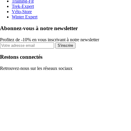
Training-Fit
Trek-Expert
Vélo-Store
Winter Expert
Abonnez-vous à notre newsletter
Profitez de -10% en vous inscrivant à notre newsletter
S'inscrire
Restons connectés
Retrouvez-nous sur les réseaux sociaux