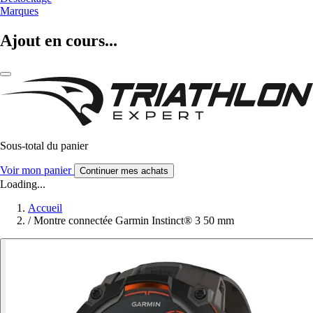
Marques
Ajout en cours...
Sous-total du panier
Voir mon panier
Continuer mes achats
Loading...
Accueil
/
Montre connectée Garmin Instinct® 3 50 mm