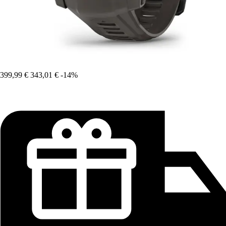
399,99 €
343,01 €
-14%