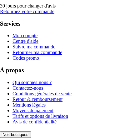
30 jours pour changer d'avis
Retournez votre commande
Services
Mon compte
Centre d'aide
Suivre ma commande
Retourner ma commande
Codes promo
À propos
Qui sommes-nous ?
Contactez-nous
Conditions générales de vente
Retour & remboursement
Mentions légales
Moyens de paiement
Tarifs et options de livraison
Avis de confidentialité
Nos boutiques