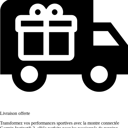
Livraison offerte
Transformez vos performances sportives avec la montre connectée