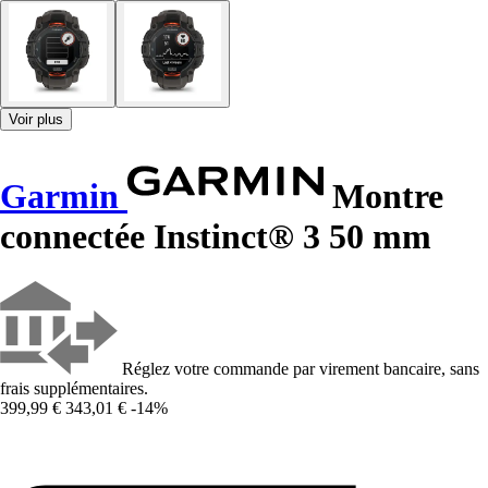
Voir plus
Garmin
Montre
connectée Instinct® 3 50 mm
Réglez votre commande par virement bancaire, sans
frais supplémentaires.
399,99 €
343,01 €
-14%