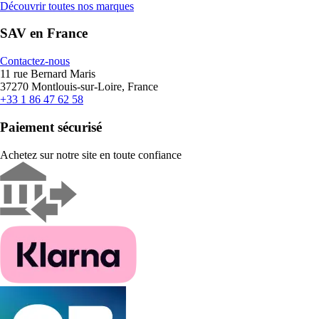
Découvrir toutes nos marques
SAV en France
Contactez-nous
11 rue Bernard Maris
37270 Montlouis-sur-Loire, France
+33 1 86 47 62 58
Paiement sécurisé
Achetez sur notre site en toute confiance