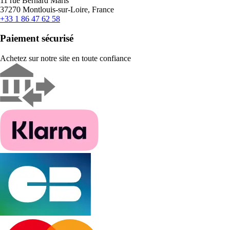
11 rue Bernard Maris
37270 Montlouis-sur-Loire, France
+33 1 86 47 62 58
Paiement sécurisé
Achetez sur notre site en toute confiance