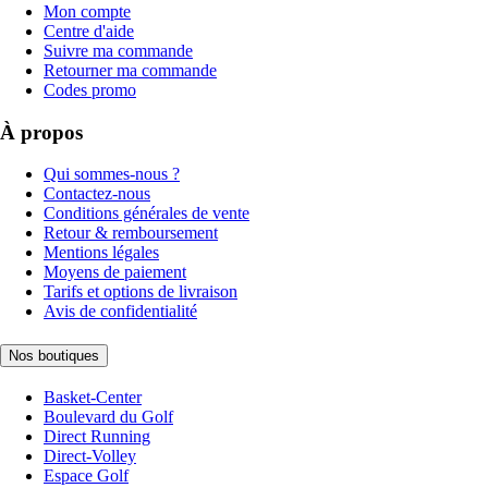
Mon compte
Centre d'aide
Suivre ma commande
Retourner ma commande
Codes promo
À propos
Qui sommes-nous ?
Contactez-nous
Conditions générales de vente
Retour & remboursement
Mentions légales
Moyens de paiement
Tarifs et options de livraison
Avis de confidentialité
Nos boutiques
Basket-Center
Boulevard du Golf
Direct Running
Direct-Volley
Espace Golf