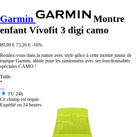
Garmin
Montre
enfant Vívofit 3 digi camo
89,99 €
75,26 €
-16%
Rendez-vous dans la nature avec style grâce à cette montre junior de
marque Garmin, idéale pour les randonnées avec ses fonctionnalités
spéciales CAMO !
Taille
*
TU
24h
Ce champ est requis
Expédié en 24 heures