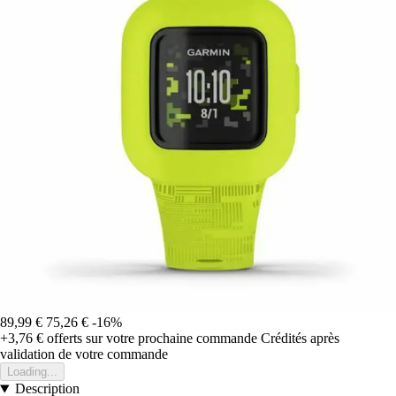
89,99 €
75,26 €
-16%
+3,76 €
offerts sur votre prochaine commande
Crédités après
validation de votre commande
Loading...
Description