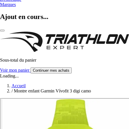
Marques
Ajout en cours...
Sous-total du panier
Voir mon panier
Continuer mes achats
Loading...
Accueil
/
Montre enfant Garmin Vívofit 3 digi camo