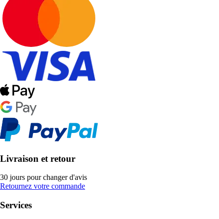
Livraison et retour
30 jours pour changer d'avis
Retournez votre commande
Services