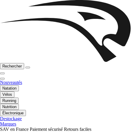
Rechercher
Nouveautés
Natation
Vélos
Running
Nutrition
Électronique
Destockage
Marques
SAV en France
Paiement sécurisé
Retours faciles