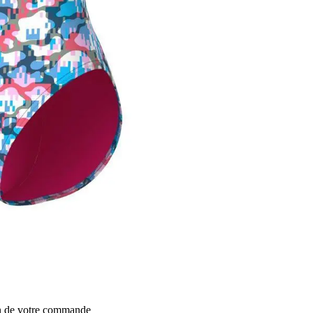
on de votre commande