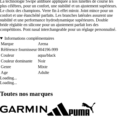
La technologie Swipe antibuée appliquée à nos lunettes de course les
plus célèbres, pour un confort, une stabilité et un ajustement supérieurs.
Le choix des champions. Verre fin à effet miroir. Joint mince pour un
confort et une étanchéité parfaits. Les branches latérales assurent une
stabilité et une performance hydrodynamique supérieures. Double
bride réglable en silicone pour un ajustement parfait lors des
compétitions. Pont nasal interchangeable pour un réglage personnalisé.
Informations complémentaires
Marque
Arena
Référence fournisseur
004196-999
Couleur
aqua/black
Couleur dominante
Noir
Genre
Mixte
Age
Adulte
Loading...
Loading...
Toutes nos marques