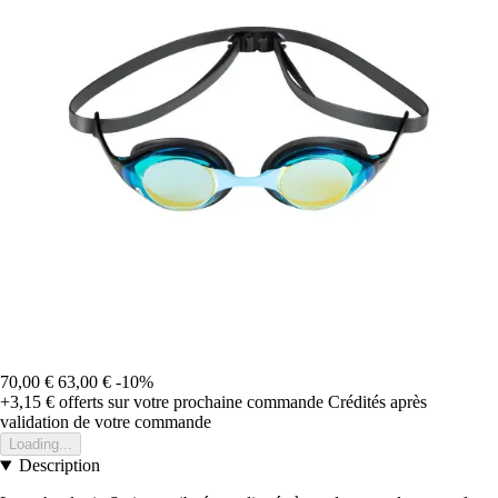
70,00 €
63,00 €
-10%
+3,15 €
offerts sur votre prochaine commande
Crédités après
validation de votre commande
Loading...
Description