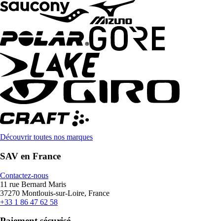
Découvrir toutes nos marques
SAV en France
Contactez-nous
11 rue Bernard Maris
37270 Montlouis-sur-Loire, France
+33 1 86 47 62 58
Paiement sécurisé