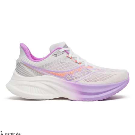
À partir de