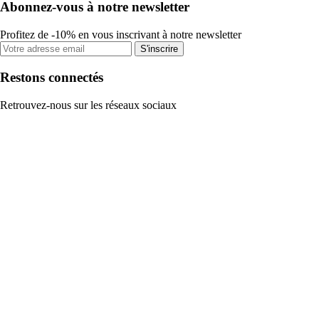
Abonnez-vous à notre newsletter
Profitez de -10% en vous inscrivant à notre newsletter
S'inscrire
Restons connectés
Retrouvez-nous sur les réseaux sociaux