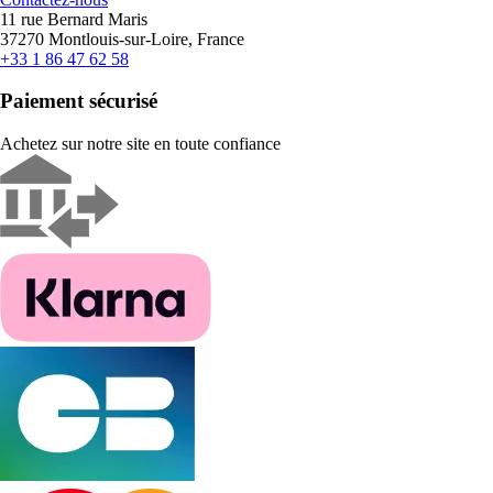
11 rue Bernard Maris
37270 Montlouis-sur-Loire, France
+33 1 86 47 62 58
Paiement sécurisé
Achetez sur notre site en toute confiance