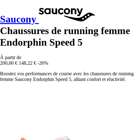
Saucony
Chaussures de running femme
Endorphin Speed 5
À partir de
200,00 €
148,22 €
-26%
Boostez vos performances de course avec les chaussures de running
femme Saucony Endorphin Speed 5, alliant confort et réactivité.