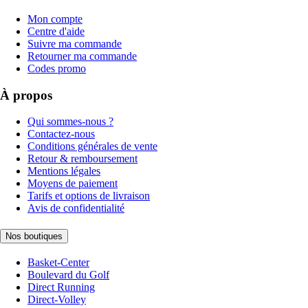
Mon compte
Centre d'aide
Suivre ma commande
Retourner ma commande
Codes promo
À propos
Qui sommes-nous ?
Contactez-nous
Conditions générales de vente
Retour & remboursement
Mentions légales
Moyens de paiement
Tarifs et options de livraison
Avis de confidentialité
Nos boutiques
Basket-Center
Boulevard du Golf
Direct Running
Direct-Volley