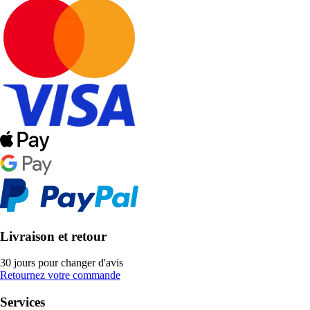
Livraison et retour
30 jours pour changer d'avis
Retournez votre commande
Services