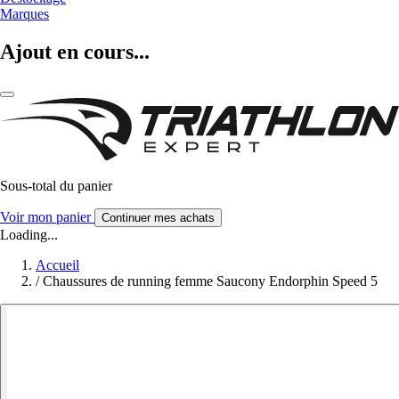
Marques
Ajout en cours...
Sous-total du panier
Voir mon panier
Continuer mes achats
Loading...
Accueil
/
Chaussures de running femme Saucony Endorphin Speed 5