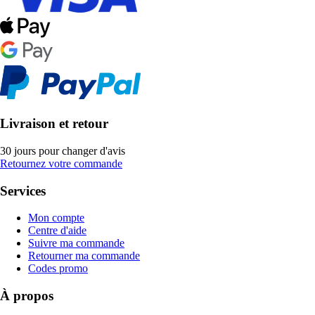
Livraison et retour
30 jours pour changer d'avis
Retournez votre commande
Services
Mon compte
Centre d'aide
Suivre ma commande
Retourner ma commande
Codes promo
À propos