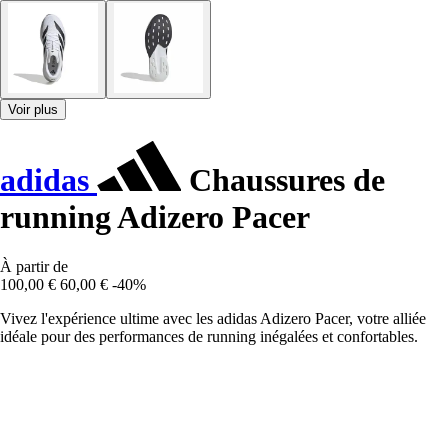
Voir plus
adidas
Chaussures de
running Adizero Pacer
À partir de
100,00 €
60,00 €
-40%
Vivez l'expérience ultime avec les adidas Adizero Pacer, votre alliée
idéale pour des performances de running inégalées et confortables.