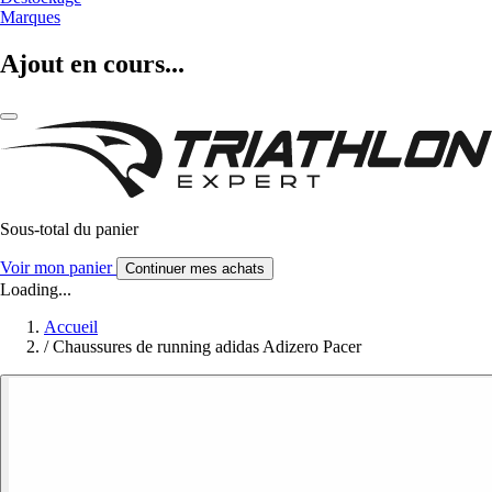
Marques
Ajout en cours...
Sous-total du panier
Voir mon panier
Continuer mes achats
Loading...
Accueil
/
Chaussures de running adidas Adizero Pacer