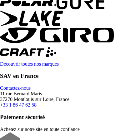
Découvrir toutes nos marques
SAV en France
Contactez-nous
11 rue Bernard Maris
37270 Montlouis-sur-Loire, France
+33 1 86 47 62 58
Paiement sécurisé
Achetez sur notre site en toute confiance