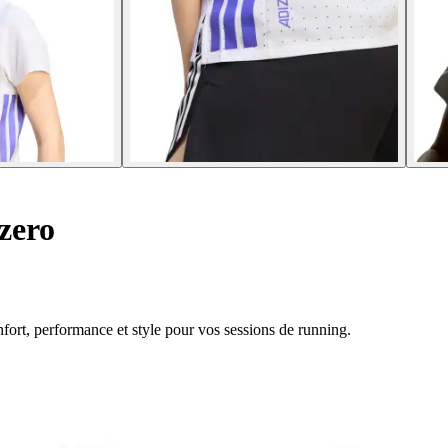
zero
nfort, performance et style pour vos sessions de running.