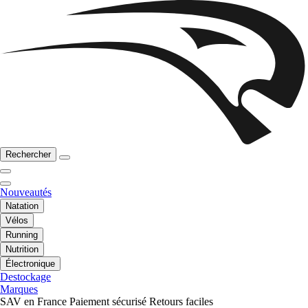
Rechercher
Nouveautés
Natation
Vélos
Running
Nutrition
Électronique
Destockage
Marques
SAV en France
Paiement sécurisé
Retours faciles