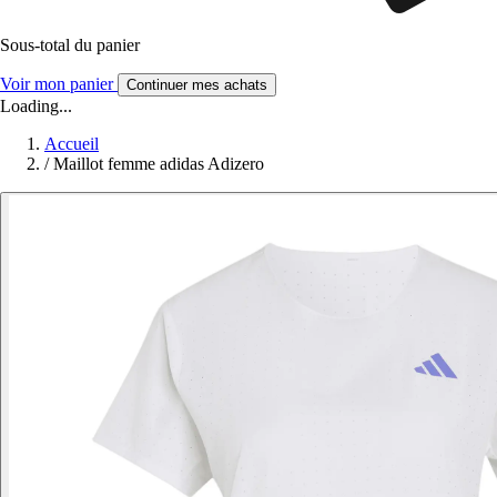
Sous-total du panier
Voir mon panier
Continuer mes achats
Loading...
Accueil
/
Maillot femme adidas Adizero