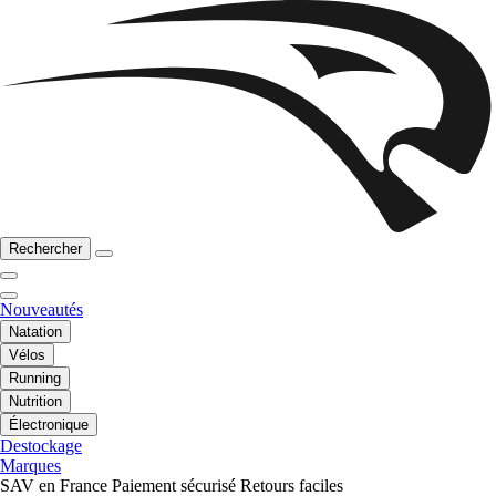
Rechercher
Nouveautés
Natation
Vélos
Running
Nutrition
Électronique
Destockage
Marques
SAV en France
Paiement sécurisé
Retours faciles