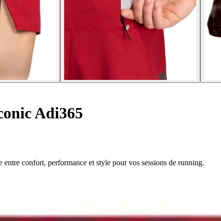
conic Adi365
e entre confort, performance et style pour vos sessions de running.