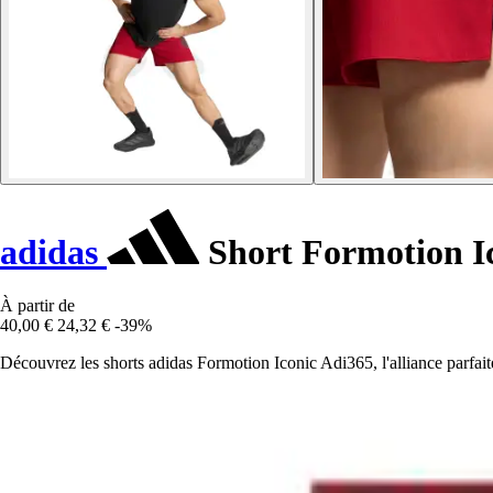
adidas
Short Formotion I
À partir de
40,00 €
24,32 €
-39%
Découvrez les shorts adidas Formotion Iconic Adi365, l'alliance parfait