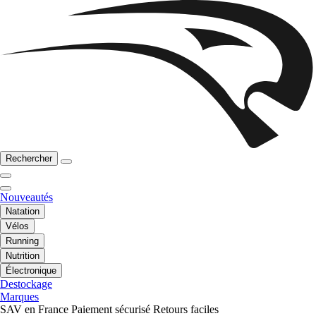
Rechercher
Nouveautés
Natation
Vélos
Running
Nutrition
Électronique
Destockage
Marques
SAV en France
Paiement sécurisé
Retours faciles