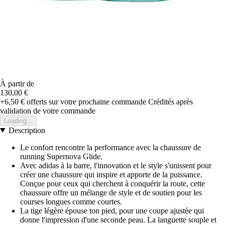
À partir de
130,00 €
+6,50 €
offerts sur votre prochaine commande
Crédités après
validation de votre commande
Loading...
Description
Le confort rencontre la performance avec la chaussure de
running Supernova Glide.
Avec adidas à la barre, l'innovation et le style s'unissent pour
créer une chaussure qui inspire et apporte de la puissance.
Conçue pour ceux qui cherchent à conquérir la route, cette
chaussure offre un mélange de style et de soutien pour les
courses longues comme courtes.
La tige légère épouse ton pied, pour une coupe ajustée qui
donne l'impression d'une seconde peau. La languette souple et