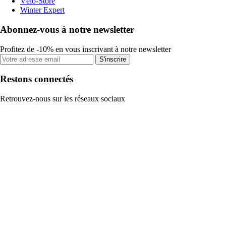
Vélo-Store
Winter Expert
Abonnez-vous à notre newsletter
Profitez de -10% en vous inscrivant à notre newsletter
S'inscrire
Restons connectés
Retrouvez-nous sur les réseaux sociaux