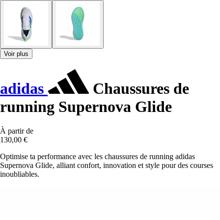
Voir plus
adidas
Chaussures de
running Supernova Glide
À partir de
130,00 €
Optimise ta performance avec les chaussures de running adidas
Supernova Glide, alliant confort, innovation et style pour des courses
inoubliables.