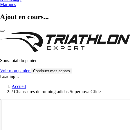
Marques
Ajout en cours...
Sous-total du panier
Voir mon panier
Continuer mes achats
Loading...
Accueil
/
Chaussures de running adidas Supernova Glide