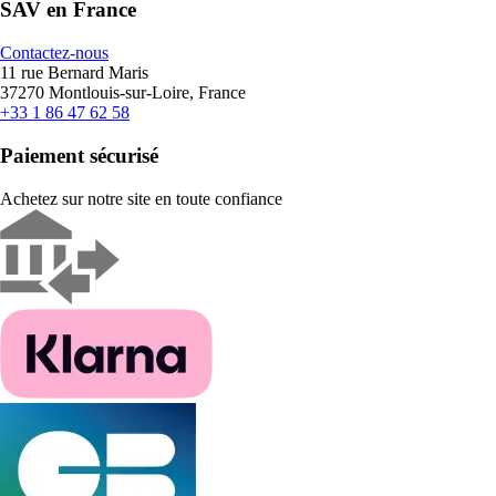
SAV en France
Contactez-nous
11 rue Bernard Maris
37270 Montlouis-sur-Loire, France
+33 1 86 47 62 58
Paiement sécurisé
Achetez sur notre site en toute confiance