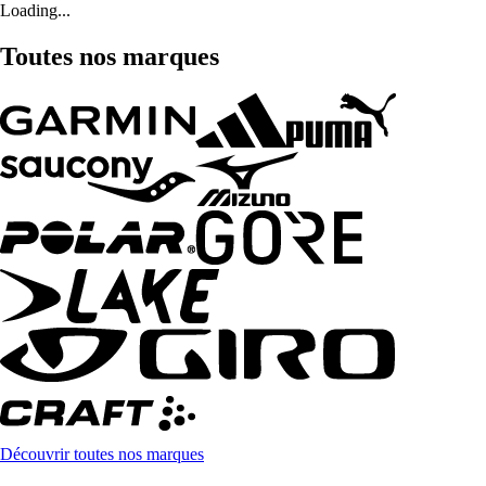
Loading...
Toutes nos marques
Découvrir toutes nos marques