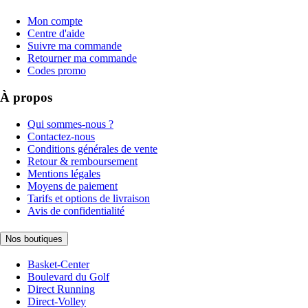
Mon compte
Centre d'aide
Suivre ma commande
Retourner ma commande
Codes promo
À propos
Qui sommes-nous ?
Contactez-nous
Conditions générales de vente
Retour & remboursement
Mentions légales
Moyens de paiement
Tarifs et options de livraison
Avis de confidentialité
Nos boutiques
Basket-Center
Boulevard du Golf
Direct Running
Direct-Volley