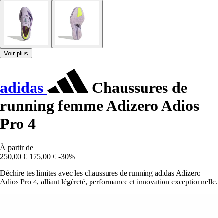
Voir plus
adidas
Chaussures de
running femme Adizero Adios
Pro 4
À partir de
250,00 €
175,00 €
-30%
Déchire tes limites avec les chaussures de running adidas Adizero
Adios Pro 4, alliant légèreté, performance et innovation exceptionnelle.