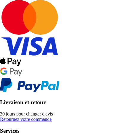
Livraison et retour
30 jours pour changer d'avis
Retournez votre commande
Services