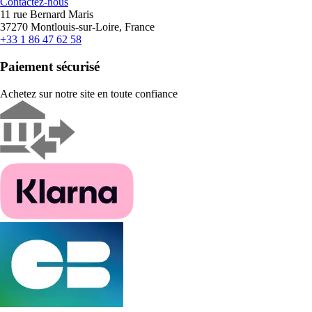
Contactez-nous
11 rue Bernard Maris
37270 Montlouis-sur-Loire, France
+33 1 86 47 62 58
Paiement sécurisé
Achetez sur notre site en toute confiance