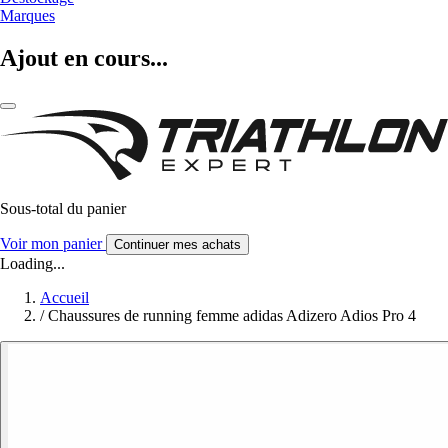
Marques
Ajout en cours...
Sous-total du panier
Voir mon panier
Continuer mes achats
Loading...
Accueil
/
Chaussures de running femme adidas Adizero Adios Pro 4