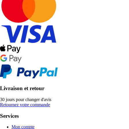
Livraison et retour
30 jours pour changer d'avis
Retournez votre commande
Services
Mon compte