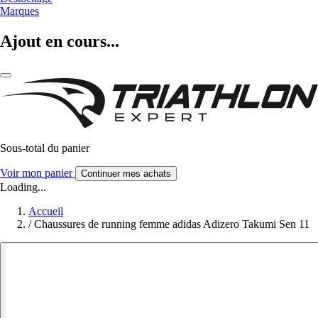
Marques
Ajout en cours...
Sous-total du panier
Voir mon panier
Continuer mes achats
Loading...
Accueil
/
Chaussures de running femme adidas Adizero Takumi Sen 11