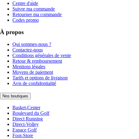
Centre d'aide
Suivre ma commande
Retourner ma commande
Codes promo
À propos
Qui sommes-nous ?
Contactez-nous
Conditions générales de vente
Retour & remboursement
Mentions légales
Moyens de paiement
Tarifs et options de livraison
Avis de confidentialité
Nos boutiques
Basket-Center
Boulevard du Golf
Direct Running
Direct-Volley
Espace Golf
Foot-Store