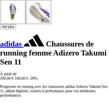
Voir plus
adidas
Chaussures de
running femme Adizero Takumi
Sen 11
À partir de
200,00 €
160,00 €
-20%
Progresser en running avec les chaussures adidas Adizero Takumi Sen
11, alliant légèreté, confort et performance pour vos meilleures
performances.