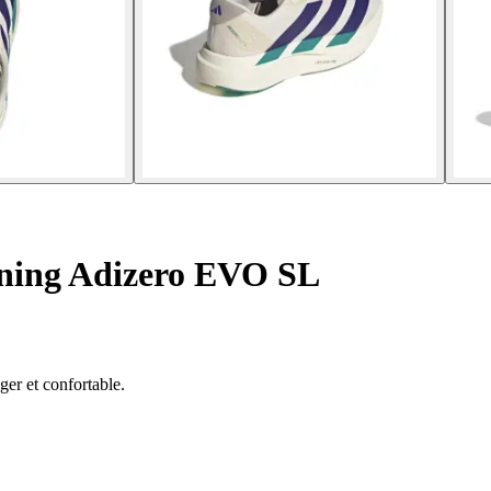
ning Adizero EVO SL
ger et confortable.