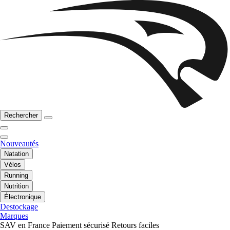
Rechercher
Nouveautés
Natation
Vélos
Running
Nutrition
Électronique
Destockage
Marques
SAV en France
Paiement sécurisé
Retours faciles