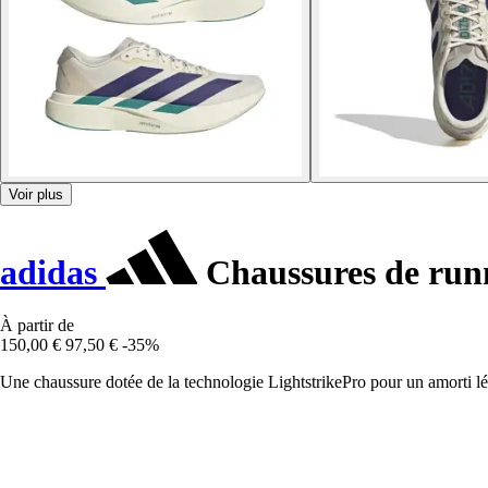
Voir plus
adidas
Chaussures de run
À partir de
150,00 €
97,50 €
-35%
Une chaussure dotée de la technologie LightstrikePro pour un amorti lé