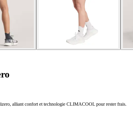
ero
zero, alliant confort et technologie CLIMACOOL pour rester frais.