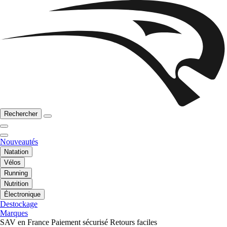
Rechercher
Nouveautés
Natation
Vélos
Running
Nutrition
Électronique
Destockage
Marques
SAV en France
Paiement sécurisé
Retours faciles