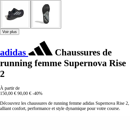
Voir plus
adidas
Chaussures de
running femme Supernova Rise
2
À partir de
150,00 €
90,00 €
-40%
Découvrez les chaussures de running femme adidas Supernova Rise 2,
alliant confort, performance et style dynamique pour votre course.