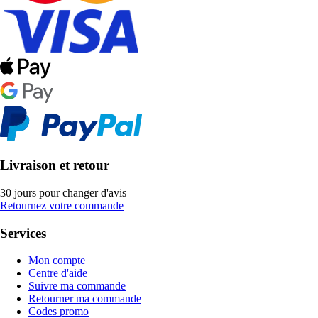
Livraison et retour
30 jours pour changer d'avis
Retournez votre commande
Services
Mon compte
Centre d'aide
Suivre ma commande
Retourner ma commande
Codes promo