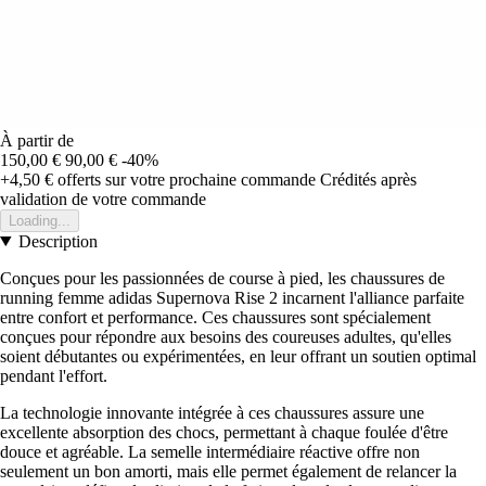
À partir de
150,00 €
90,00 €
-40%
+4,50 €
offerts sur votre prochaine commande
Crédités après
validation de votre commande
Loading...
Description
Conçues pour les passionnées de course à pied, les chaussures de
running femme adidas Supernova Rise 2 incarnent l'alliance parfaite
entre confort et performance. Ces chaussures sont spécialement
conçues pour répondre aux besoins des coureuses adultes, qu'elles
soient débutantes ou expérimentées, en leur offrant un soutien optimal
pendant l'effort.
La technologie innovante intégrée à ces chaussures assure une
excellente absorption des chocs, permettant à chaque foulée d'être
douce et agréable. La semelle intermédiaire réactive offre non
seulement un bon amorti, mais elle permet également de relancer la