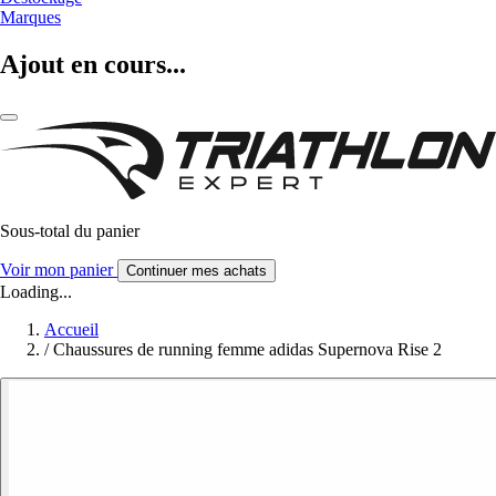
Marques
Ajout en cours...
Sous-total du panier
Voir mon panier
Continuer mes achats
Loading...
Accueil
/
Chaussures de running femme adidas Supernova Rise 2