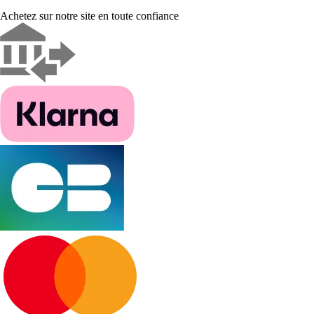
Achetez sur notre site en toute confiance