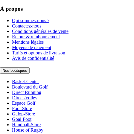
À propos
Qui sommes-nous ?
Contactez-nous
Conditions générales de vente
Retour & remboursement
Mentions légales
Moyens de paiement
Tarifs et options de livraison
Avis de confidentialité
Nos boutiques
Basket-Center
Boulevard du Golf
Direct Running
Direct-Volley
Espace Golf
Foot-Store
Galop-Store
Goal-Foot
Handball-Store
House of Rugby