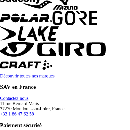
Découvrir toutes nos marques
SAV en France
Contactez-nous
11 rue Bernard Maris
37270 Montlouis-sur-Loire, France
+33 1 86 47 62 58
Paiement sécurisé