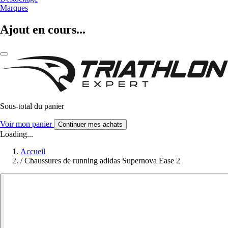
Marques
Ajout en cours...
Sous-total du panier
Voir mon panier
Continuer mes achats
Loading...
Accueil
/
Chaussures de running adidas Supernova Ease 2