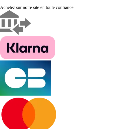
Achetez sur notre site en toute confiance