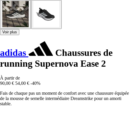
Voir plus
adidas
Chaussures de
running Supernova Ease 2
À partir de
90,00 €
54,00 €
-40%
Fais de chaque pas un moment de confort avec une chaussure équipée
de la mousse de semelle intermédiaire Dreamstrike pour un amorti
stable.