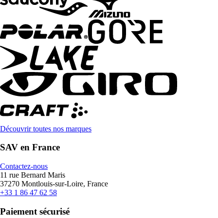
Découvrir toutes nos marques
SAV en France
Contactez-nous
11 rue Bernard Maris
37270 Montlouis-sur-Loire, France
+33 1 86 47 62 58
Paiement sécurisé