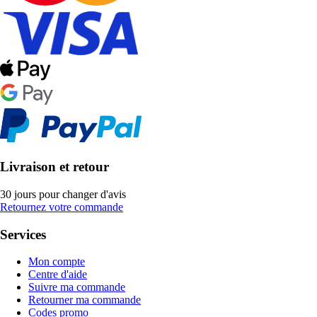
Livraison et retour
30 jours pour changer d'avis
Retournez votre commande
Services
Mon compte
Centre d'aide
Suivre ma commande
Retourner ma commande
Codes promo