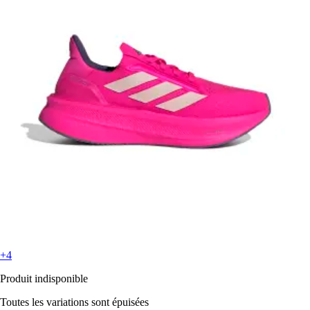
+4
Produit indisponible
Toutes les variations sont épuisées