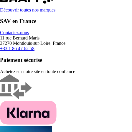
Découvrir toutes nos marques
SAV en France
Contactez-nous
11 rue Bernard Maris
37270 Montlouis-sur-Loire, France
+33 1 86 47 62 58
Paiement sécurisé
Achetez sur notre site en toute confiance