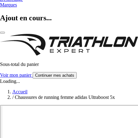
Marques
Ajout en cours...
Sous-total du panier
Voir mon panier
Continuer mes achats
Loading...
Accueil
/
Chaussures de running femme adidas Ultraboost 5x