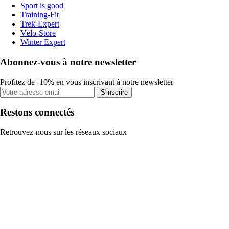
Sport is good
Training-Fit
Trek-Expert
Vélo-Store
Winter Expert
Abonnez-vous à notre newsletter
Profitez de -10% en vous inscrivant à notre newsletter
S'inscrire
Restons connectés
Retrouvez-nous sur les réseaux sociaux