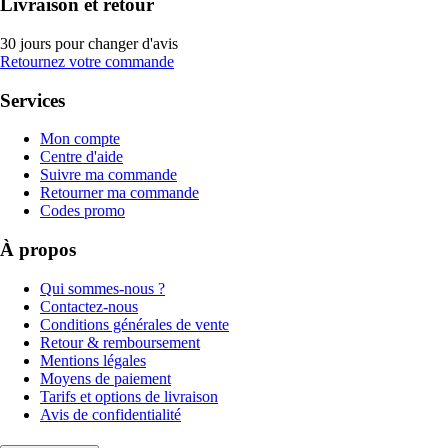
Livraison et retour
30 jours pour changer d'avis
Retournez votre commande
Services
Mon compte
Centre d'aide
Suivre ma commande
Retourner ma commande
Codes promo
À propos
Qui sommes-nous ?
Contactez-nous
Conditions générales de vente
Retour & remboursement
Mentions légales
Moyens de paiement
Tarifs et options de livraison
Avis de confidentialité