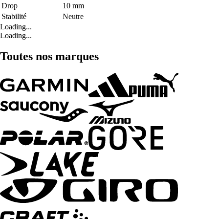
Drop
10 mm
Stabilité
Neutre
Loading...
Loading...
Toutes nos marques