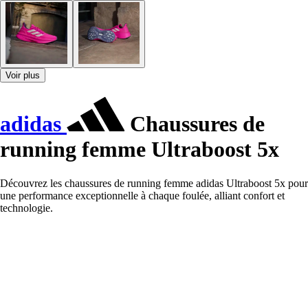
Voir plus
adidas
Chaussures de
running femme Ultraboost 5x
Découvrez les chaussures de running femme adidas Ultraboost 5x pour
une performance exceptionnelle à chaque foulée, alliant confort et
technologie.