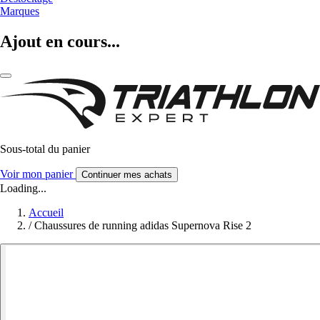
Marques
Ajout en cours...
Sous-total du panier
Voir mon panier
Continuer mes achats
Loading...
Accueil
/
Chaussures de running adidas Supernova Rise 2