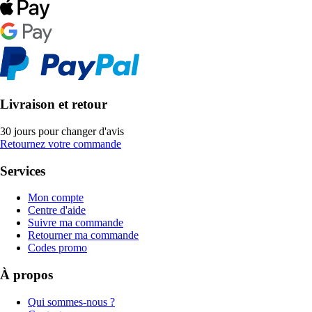
Livraison et retour
30 jours pour changer d'avis
Retournez votre commande
Services
Mon compte
Centre d'aide
Suivre ma commande
Retourner ma commande
Codes promo
À propos
Qui sommes-nous ?