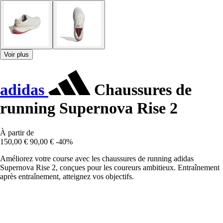
Voir plus
adidas
Chaussures de
running Supernova Rise 2
À partir de
150,00 €
90,00 €
-40%
Améliorez votre course avec les chaussures de running adidas
Supernova Rise 2, conçues pour les coureurs ambitieux. Entraînement
après entraînement, atteignez vos objectifs.