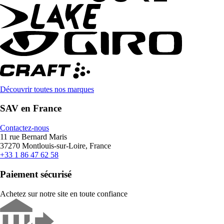
Découvrir toutes nos marques
SAV en France
Contactez-nous
11 rue Bernard Maris
37270 Montlouis-sur-Loire, France
+33 1 86 47 62 58
Paiement sécurisé
Achetez sur notre site en toute confiance