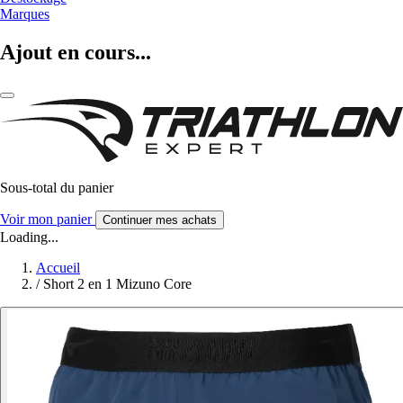
Marques
Ajout en cours...
Sous-total du panier
Voir mon panier
Continuer mes achats
Loading...
Accueil
/
Short 2 en 1 Mizuno Core