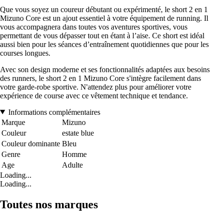
Que vous soyez un coureur débutant ou expérimenté, le short 2 en 1
Mizuno Core est un ajout essentiel à votre équipement de running. Il
vous accompagnera dans toutes vos aventures sportives, vous
permettant de vous dépasser tout en étant à l’aise. Ce short est idéal
aussi bien pour les séances d’entraînement quotidiennes que pour les
courses longues.
Avec son design moderne et ses fonctionnalités adaptées aux besoins
des runners, le short 2 en 1 Mizuno Core s'intègre facilement dans
votre garde-robe sportive. N'attendez plus pour améliorer votre
expérience de course avec ce vêtement technique et tendance.
Informations complémentaires
Marque
Mizuno
Couleur
estate blue
Couleur dominante
Bleu
Genre
Homme
Age
Adulte
Loading...
Loading...
Toutes nos marques