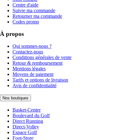
Centre d'aide
Suivre ma commande
Retourner ma commande
Codes promo
À propos
Qui sommes-nous ?
Contactez-nous
Conditions générales de vente
Retour & remboursement
Mentions légales
Moyens de paiement
Tarifs et options de livraison
Avis de confidentialité
Nos boutiques
Basket-Center
Boulevard du Golf
Direct Running
Direct-Volley
Espace Golf
Foot-Store