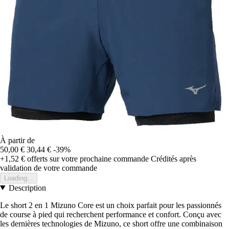
À partir de
50,00 €
30,44 €
-39%
+1,52 €
offerts sur votre prochaine commande
Crédités après
validation de votre commande
Loading...
Description
Le short 2 en 1 Mizuno Core est un choix parfait pour les passionnés
de course à pied qui recherchent performance et confort. Conçu avec
les dernières technologies de Mizuno, ce short offre une combinaison