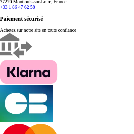
37270 Montlouis-sur-Loire, France
+33 1 86 47 62 58
Paiement sécurisé
Achetez sur notre site en toute confiance