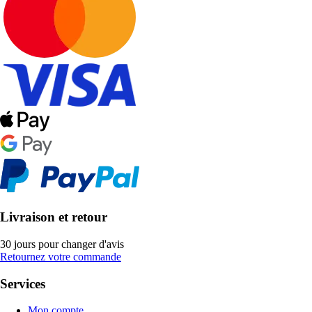
Livraison et retour
30 jours pour changer d'avis
Retournez votre commande
Services
Mon compte