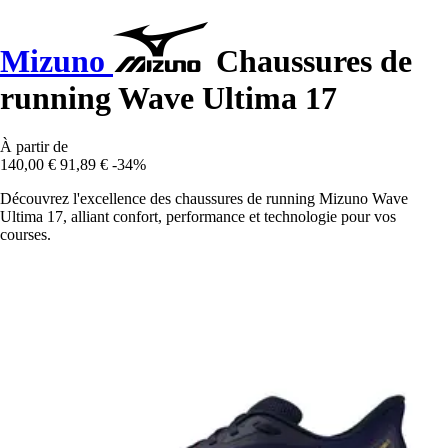
Mizuno
Chaussures de
running Wave Ultima 17
À partir de
140,00 €
91,89 €
-34%
Découvrez l'excellence des chaussures de running Mizuno Wave
Ultima 17, alliant confort, performance et technologie pour vos
courses.