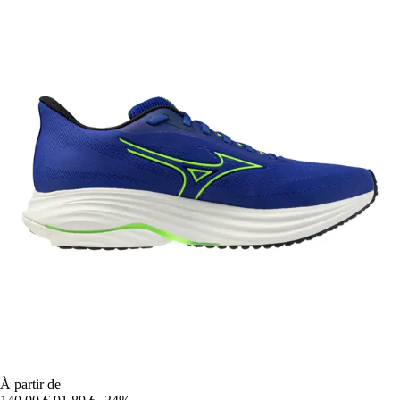
À partir de