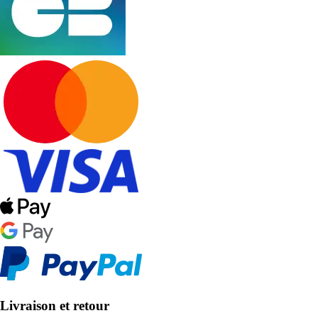
Livraison et retour