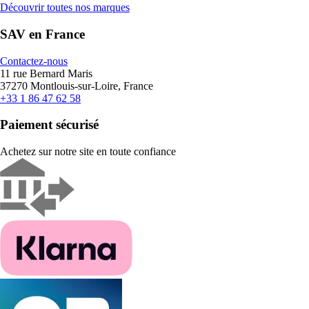
Découvrir toutes nos marques
SAV en France
Contactez-nous
11 rue Bernard Maris
37270 Montlouis-sur-Loire, France
+33 1 86 47 62 58
Paiement sécurisé
Achetez sur notre site en toute confiance