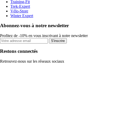
Training-Fit
Trek-Expert
Vélo-Store
Winter Expert
Abonnez-vous à notre newsletter
Profitez de -10% en vous inscrivant à notre newsletter
S'inscrire
Restons connectés
Retrouvez-nous sur les réseaux sociaux