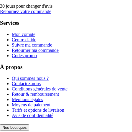
30 jours pour changer d'avis
Retournez votre commande
Services
Mon compte
Centre d'aide
Suivre ma commande
Retourner ma commande
Codes promo
À propos
Qui sommes-nous ?
Contactez-nous
Conditions générales de vente
Retour & remboursement
Mentions légales
Moyens de paiement
Tarifs et options de livraison
Avis de confidentialité
Nos boutiques