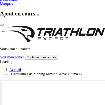
Marques
Ajout en cours...
Sous-total du panier
Voir mon panier
Continuer mes achats
Loading...
Accueil
/
Chaussures de running Mizuno Wave Ultima 17