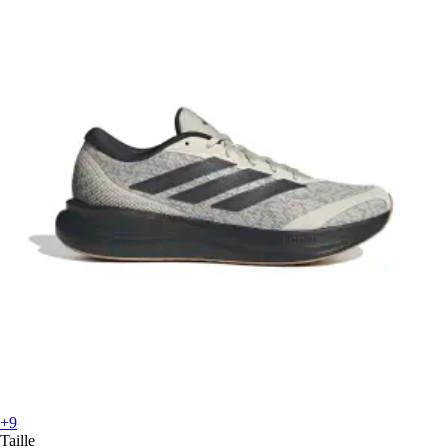
+9
Taille