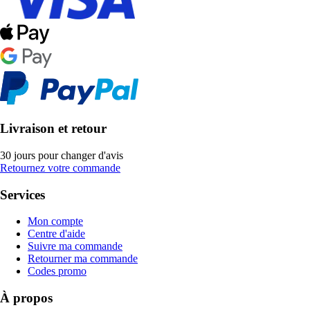
Livraison et retour
30 jours pour changer d'avis
Retournez votre commande
Services
Mon compte
Centre d'aide
Suivre ma commande
Retourner ma commande
Codes promo
À propos