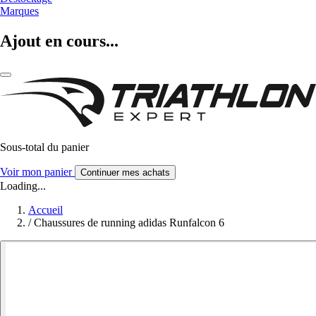
Marques
Ajout en cours...
Sous-total du panier
Voir mon panier
Continuer mes achats
Loading...
Accueil
/
Chaussures de running adidas Runfalcon 6