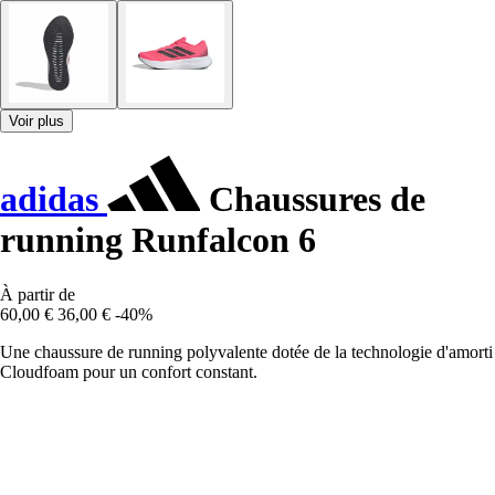
Voir plus
adidas
Chaussures de
running Runfalcon 6
À partir de
60,00 €
36,00 €
-40%
Une chaussure de running polyvalente dotée de la technologie d'amorti
Cloudfoam pour un confort constant.