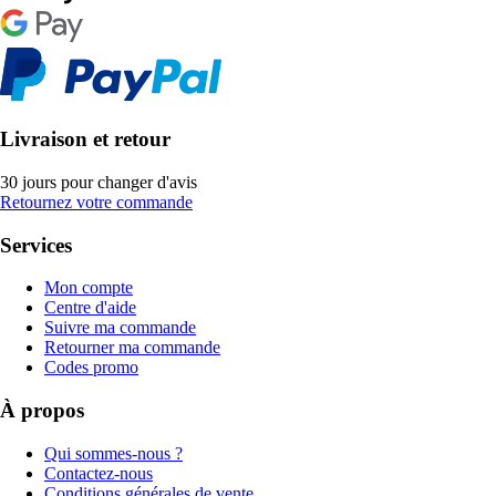
Livraison et retour
30 jours pour changer d'avis
Retournez votre commande
Services
Mon compte
Centre d'aide
Suivre ma commande
Retourner ma commande
Codes promo
À propos
Qui sommes-nous ?
Contactez-nous
Conditions générales de vente