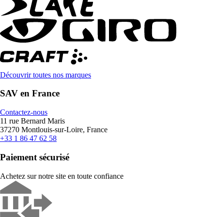
Découvrir toutes nos marques
SAV en France
Contactez-nous
11 rue Bernard Maris
37270 Montlouis-sur-Loire, France
+33 1 86 47 62 58
Paiement sécurisé
Achetez sur notre site en toute confiance