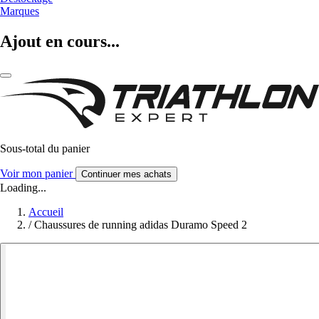
Marques
Ajout en cours...
Sous-total du panier
Voir mon panier
Continuer mes achats
Loading...
Accueil
/
Chaussures de running adidas Duramo Speed 2