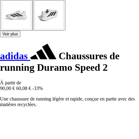
Voir plus
adidas
Chaussures de
running Duramo Speed 2
À partir de
90,00 €
60,08 €
-33%
Une chaussure de running légère et rapide, conçue en partie avec des
matières recyclées.