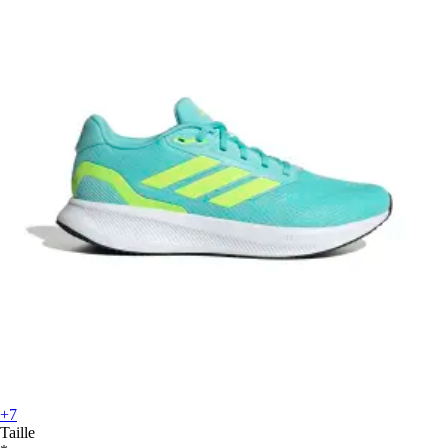
+7
Taille