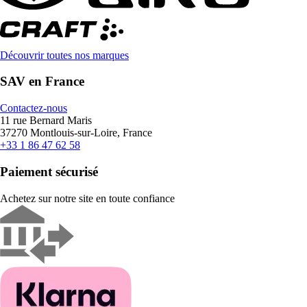
Découvrir toutes nos marques
SAV en France
Contactez-nous
11 rue Bernard Maris
37270 Montlouis-sur-Loire, France
+33 1 86 47 62 58
Paiement sécurisé
Achetez sur notre site en toute confiance