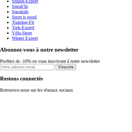
Smash-Expert
Sneak'In
Sneakids
Sport is good
Training-Fit
Trek-Expert
Vélo-Store
Winter Expert
Abonnez-vous à notre newsletter
Profitez de -10% en vous inscrivant à notre newsletter
S'inscrire
Restons connectés
Retrouvez-nous sur les réseaux sociaux