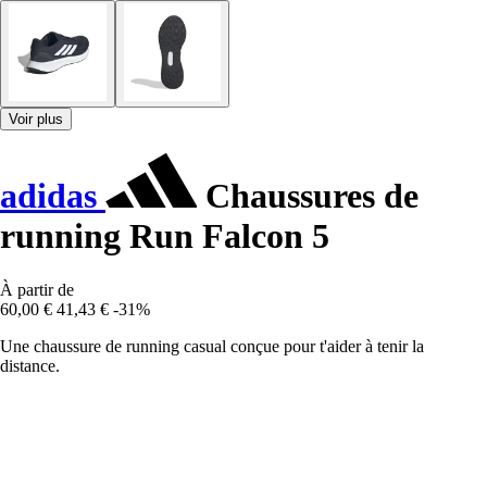
Voir plus
adidas
Chaussures de
running Run Falcon 5
À partir de
60,00 €
41,43 €
-31%
Une chaussure de running casual conçue pour t'aider à tenir la
distance.