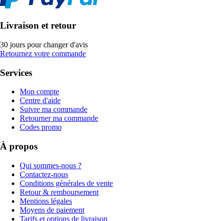
Livraison et retour
30 jours pour changer d'avis
Retournez votre commande
Services
Mon compte
Centre d'aide
Suivre ma commande
Retourner ma commande
Codes promo
À propos
Qui sommes-nous ?
Contactez-nous
Conditions générales de vente
Retour & remboursement
Mentions légales
Moyens de paiement
Tarifs et options de livraison