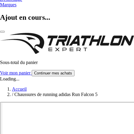
Marques
Ajout en cours...
Sous-total du panier
Voir mon panier
Continuer mes achats
Loading...
Accueil
/
Chaussures de running adidas Run Falcon 5