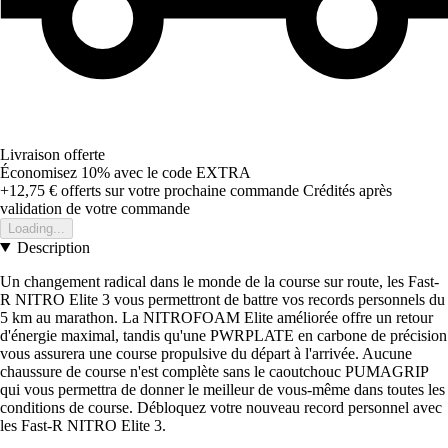
Livraison offerte
Économisez 10%
avec le code
EXTRA
+12,75 €
offerts sur votre prochaine commande
Crédités après
validation de votre commande
Loading...
Description
Un changement radical dans le monde de la course sur route, les Fast-
R NITRO Elite 3 vous permettront de battre vos records personnels du
5 km au marathon. La NITROFOAM Elite améliorée offre un retour
d'énergie maximal, tandis qu'une PWRPLATE en carbone de précision
vous assurera une course propulsive du départ à l'arrivée. Aucune
chaussure de course n'est complète sans le caoutchouc PUMAGRIP
qui vous permettra de donner le meilleur de vous-même dans toutes les
conditions de course. Débloquez votre nouveau record personnel avec
les Fast-R NITRO Elite 3.