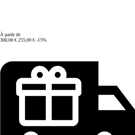
À partir de
300,00 €
255,00 €
-15%