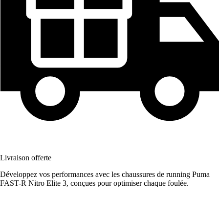
Livraison offerte
Développez vos performances avec les chaussures de running Puma
FAST-R Nitro Elite 3, conçues pour optimiser chaque foulée.