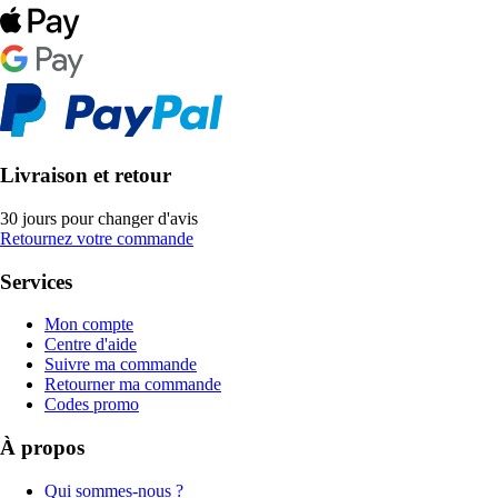
Livraison et retour
30 jours pour changer d'avis
Retournez votre commande
Services
Mon compte
Centre d'aide
Suivre ma commande
Retourner ma commande
Codes promo
À propos
Qui sommes-nous ?