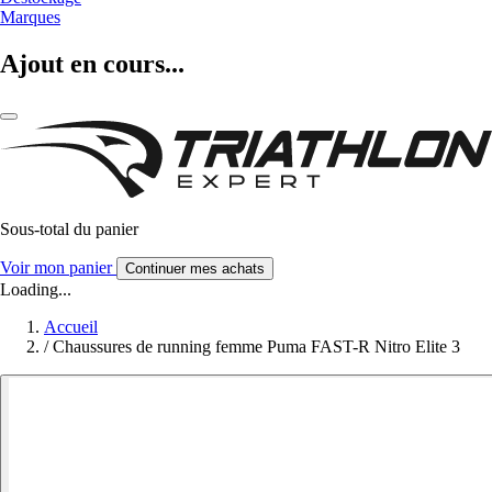
Marques
Ajout en cours...
Sous-total du panier
Voir mon panier
Continuer mes achats
Loading...
Accueil
/
Chaussures de running femme Puma FAST-R Nitro Elite 3