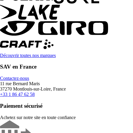
Découvrir toutes nos marques
SAV en France
Contactez-nous
11 rue Bernard Maris
37270 Montlouis-sur-Loire, France
+33 1 86 47 62 58
Paiement sécurisé
Achetez sur notre site en toute confiance