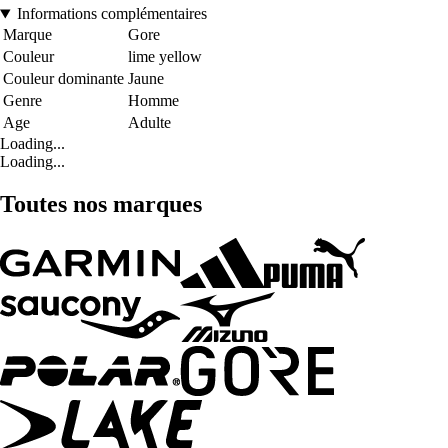
Informations complémentaires
Marque
Gore
Couleur
lime yellow
Couleur dominante
Jaune
Genre
Homme
Age
Adulte
Loading...
Loading...
Toutes nos marques