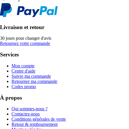
Livraison et retour
30 jours pour changer d'avis
Retournez votre commande
Services
Mon compte
Centre d'aide
Suivre ma commande
Retourner ma commande
Codes promo
À propos
Qui sommes-nous ?
Contactez-nous
Conditions générales de vente
Retour & remboursement