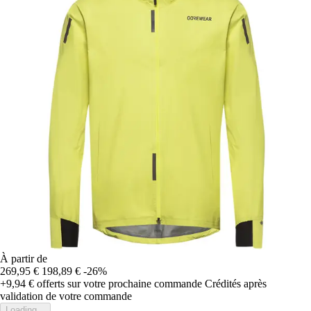
À partir de
269,95 €
198,89 €
-26%
+9,94 €
offerts sur votre prochaine commande
Crédités après
validation de votre commande
Loading...