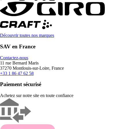
Découvrir toutes nos marques
SAV en France
Contactez-nous
11 rue Bernard Maris
37270 Montlouis-sur-Loire, France
+33 1 86 47 62 58
Paiement sécurisé
Achetez sur notre site en toute confiance