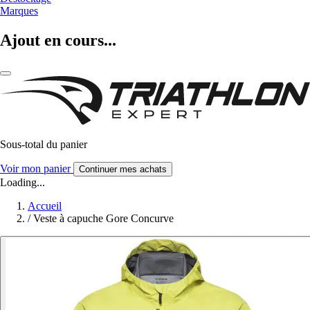
Marques
Ajout en cours...
Sous-total du panier
Voir mon panier
Continuer mes achats
Loading...
Accueil
/
Veste à capuche Gore Concurve