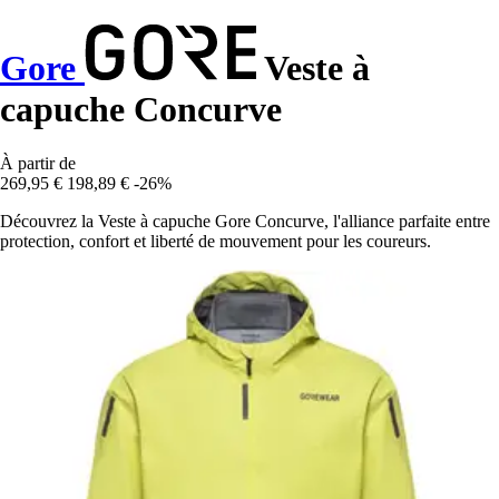
Gore
Veste à
capuche Concurve
À partir de
269,95 €
198,89 €
-26%
Découvrez la Veste à capuche Gore Concurve, l'alliance parfaite entre
protection, confort et liberté de mouvement pour les coureurs.