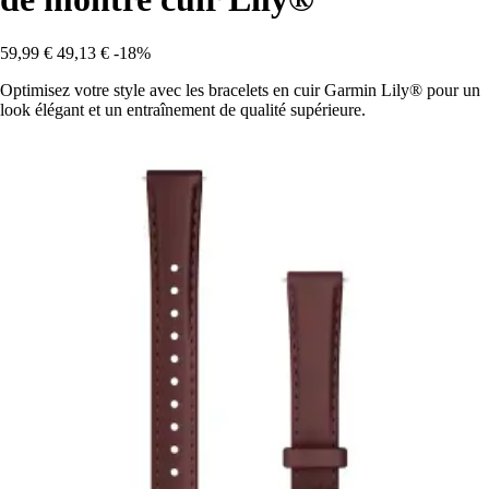
59,99 €
49,13 €
-18%
Optimisez votre style avec les bracelets en cuir Garmin Lily® pour un
look élégant et un entraînement de qualité supérieure.