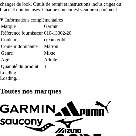
changer de look. Outils de retrait et instructions inclus ; tiges du
bracelet non incluses. Chaque couleur est vendue séparément.
Informations complémentaires
Marque
Garmin
Référence fournisseur
010-13302-20
Couleur
cream gold
Couleur dominante
Marron
Genre
Mixte
Age
Adulte
Quantité du produit
1
Loading...
Loading...
Toutes nos marques