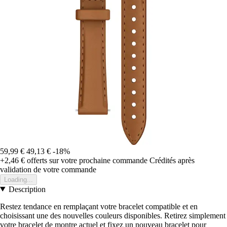
59,99 €
49,13 €
-18%
+2,46 €
offerts sur votre prochaine commande
Crédités après
validation de votre commande
Loading...
Description
Restez tendance en remplaçant votre bracelet compatible et en
choisissant une des nouvelles couleurs disponibles. Retirez simplement
votre bracelet de montre actuel et fixez un nouveau bracelet pour