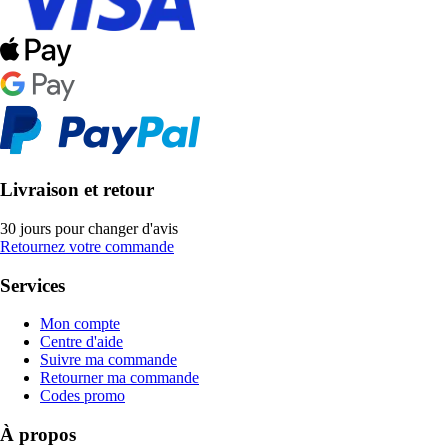
Livraison et retour
30 jours pour changer d'avis
Retournez votre commande
Services
Mon compte
Centre d'aide
Suivre ma commande
Retourner ma commande
Codes promo
À propos