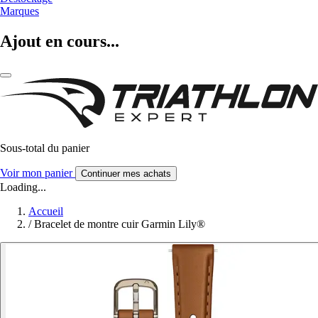
Marques
Ajout en cours...
Sous-total du panier
Voir mon panier
Continuer mes achats
Loading...
Accueil
/
Bracelet de montre cuir Garmin Lily®