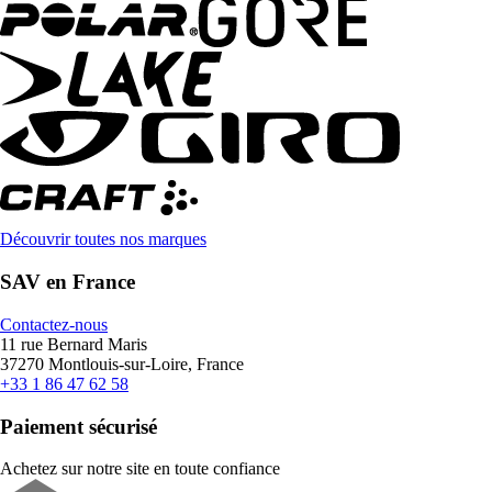
Découvrir toutes nos marques
SAV en France
Contactez-nous
11 rue Bernard Maris
37270 Montlouis-sur-Loire, France
+33 1 86 47 62 58
Paiement sécurisé
Achetez sur notre site en toute confiance