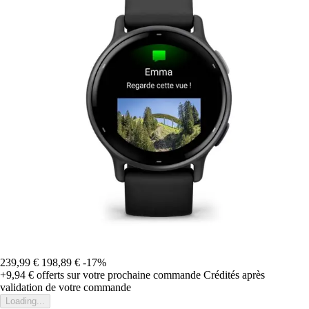
239,99 €
198,89 €
-17%
+9,94 €
offerts sur votre prochaine commande
Crédités après
validation de votre commande
Loading...