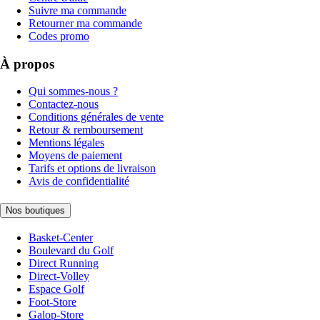
Suivre ma commande
Retourner ma commande
Codes promo
À propos
Qui sommes-nous ?
Contactez-nous
Conditions générales de vente
Retour & remboursement
Mentions légales
Moyens de paiement
Tarifs et options de livraison
Avis de confidentialité
Nos boutiques
Basket-Center
Boulevard du Golf
Direct Running
Direct-Volley
Espace Golf
Foot-Store
Galop-Store