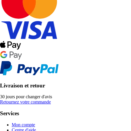
Livraison et retour
30 jours pour changer d'avis
Retournez votre commande
Services
Mon compte
Centre d'aide