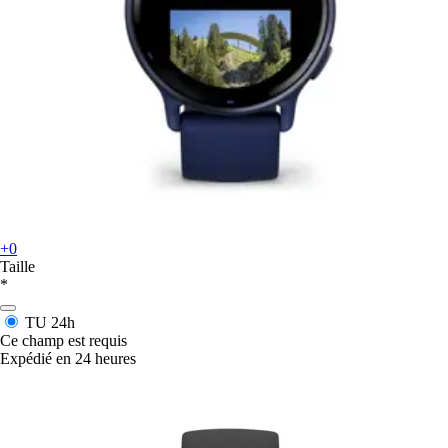
+0
Taille
*
TU
24h
Ce champ est requis
Expédié en 24 heures