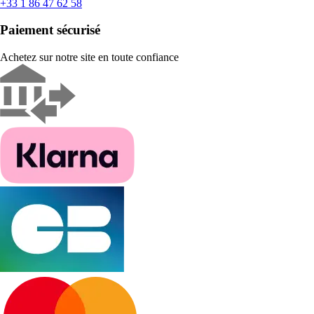
+33 1 86 47 62 58
Paiement sécurisé
Achetez sur notre site en toute confiance