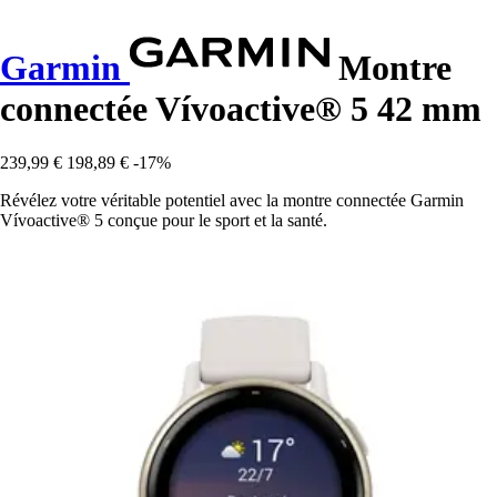
Garmin
Montre
connectée Vívoactive® 5 42 mm
239,99 €
198,89 €
-17%
Révélez votre véritable potentiel avec la montre connectée Garmin
Vívoactive® 5 conçue pour le sport et la santé.