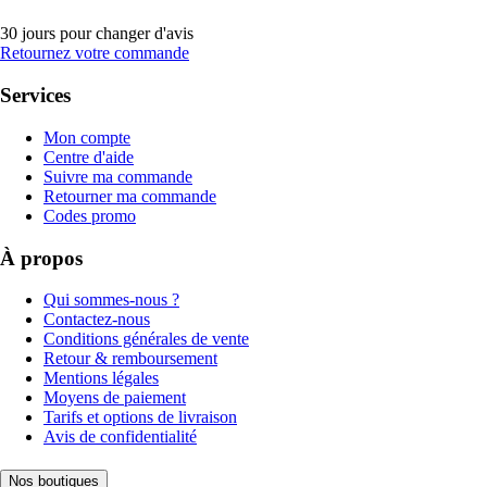
30 jours pour changer d'avis
Retournez votre commande
Services
Mon compte
Centre d'aide
Suivre ma commande
Retourner ma commande
Codes promo
À propos
Qui sommes-nous ?
Contactez-nous
Conditions générales de vente
Retour & remboursement
Mentions légales
Moyens de paiement
Tarifs et options de livraison
Avis de confidentialité
Nos boutiques