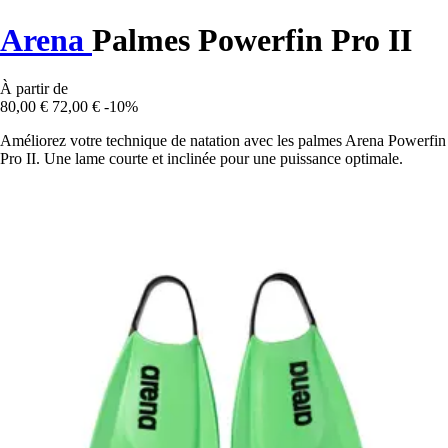
Arena
Palmes Powerfin Pro II
À partir de
80,00 €
72,00 €
-10%
Améliorez votre technique de natation avec les palmes Arena Powerfin
Pro II. Une lame courte et inclinée pour une puissance optimale.