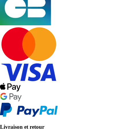
Livraison et retour