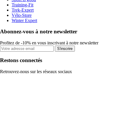
Training-Fit
Trek-Expert
Vélo-Store
Winter Expert
Abonnez-vous à notre newsletter
Profitez de -10% en vous inscrivant à notre newsletter
S'inscrire
Restons connectés
Retrouvez-nous sur les réseaux sociaux