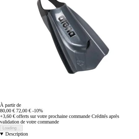
À partir de
80,00 €
72,00 €
-10%
+3,60 €
offerts sur votre prochaine commande
Crédités après
validation de votre commande
Loading...
Description