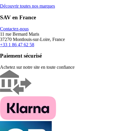
Découvrir toutes nos marques
SAV en France
Contactez-nous
11 rue Bernard Maris
37270 Montlouis-sur-Loire, France
+33 1 86 47 62 58
Paiement sécurisé
Achetez sur notre site en toute confiance