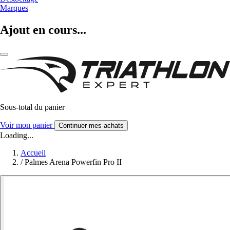
Marques
Ajout en cours...
Sous-total du panier
Voir mon panier
Continuer mes achats
Loading...
Accueil
/
Palmes Arena Powerfin Pro II