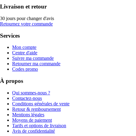
Livraison et retour
30 jours pour changer d'avis
Retournez votre commande
Services
Mon compte
Centre d'aide
Suivre ma commande
Retourner ma commande
Codes promo
À propos
Qui sommes-nous ?
Contactez-nous
Conditions générales de vente
Retour & remboursement
Mentions légales
Moyens de paiement
Tarifs et options de livraison
Avis de confidentialité