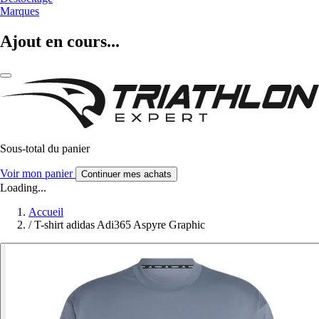
Marques
Ajout en cours...
Sous-total du panier
Voir mon panier
Continuer mes achats
Loading...
Accueil
/
T-shirt adidas Adi365 Aspyre Graphic