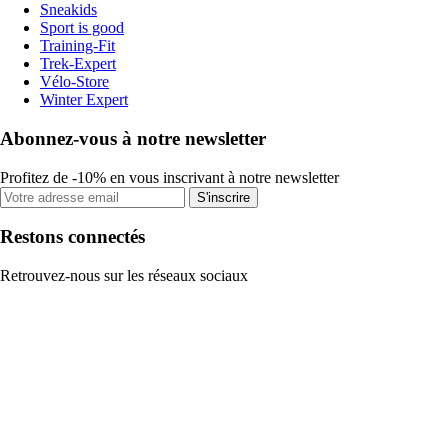
Sneakids
Sport is good
Training-Fit
Trek-Expert
Vélo-Store
Winter Expert
Abonnez-vous à notre newsletter
Profitez de -10% en vous inscrivant à notre newsletter
S'inscrire
Restons connectés
Retrouvez-nous sur les réseaux sociaux