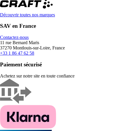
Découvrir toutes nos marques
SAV en France
Contactez-nous
11 rue Bernard Maris
37270 Montlouis-sur-Loire, France
+33 1 86 47 62 58
Paiement sécurisé
Achetez sur notre site en toute confiance