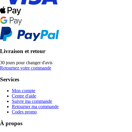
Livraison et retour
30 jours pour changer d'avis
Retournez votre commande
Services
Mon compte
Centre d'aide
Suivre ma commande
Retourner ma commande
Codes promo
À propos