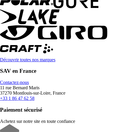
Découvrir toutes nos marques
SAV en France
Contactez-nous
11 rue Bernard Maris
37270 Montlouis-sur-Loire, France
+33 1 86 47 62 58
Paiement sécurisé
Achetez sur notre site en toute confiance