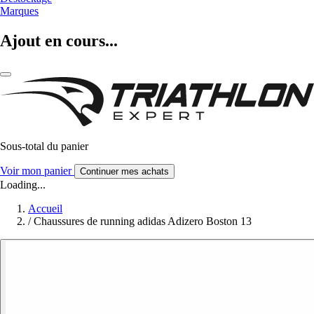
Marques
Ajout en cours...
Sous-total du panier
Voir mon panier
Continuer mes achats
Loading...
Accueil
/
Chaussures de running adidas Adizero Boston 13