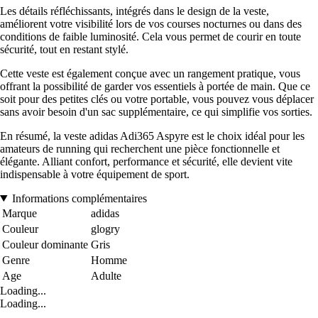
Les détails réfléchissants, intégrés dans le design de la veste,
améliorent votre visibilité lors de vos courses nocturnes ou dans des
conditions de faible luminosité. Cela vous permet de courir en toute
sécurité, tout en restant stylé.
Cette veste est également conçue avec un rangement pratique, vous
offrant la possibilité de garder vos essentiels à portée de main. Que ce
soit pour des petites clés ou votre portable, vous pouvez vous déplacer
sans avoir besoin d'un sac supplémentaire, ce qui simplifie vos sorties.
En résumé, la veste adidas Adi365 Aspyre est le choix idéal pour les
amateurs de running qui recherchent une pièce fonctionnelle et
élégante. Alliant confort, performance et sécurité, elle devient vite
indispensable à votre équipement de sport.
Informations complémentaires
Marque
adidas
Couleur
glogry
Couleur dominante
Gris
Genre
Homme
Age
Adulte
Loading...
Loading...