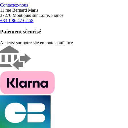
Contactez-nous
11 rue Bernard Maris
37270 Montlouis-sur-Loire, France
+33 1 86 47 62 58
Paiement sécurisé
Achetez sur notre site en toute confiance