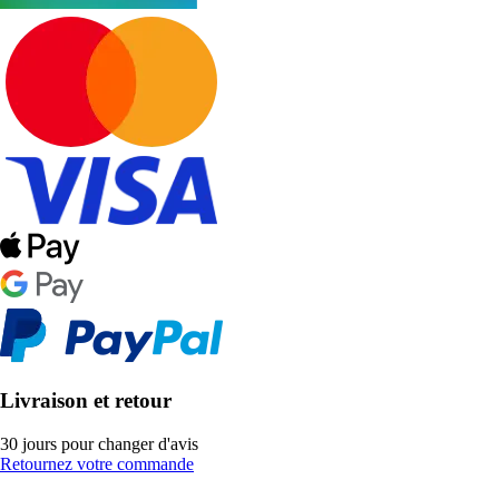
Livraison et retour
30 jours pour changer d'avis
Retournez votre commande