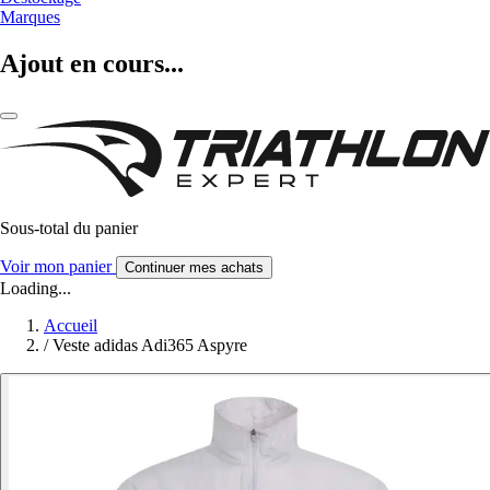
Marques
Ajout en cours...
Sous-total du panier
Voir mon panier
Continuer mes achats
Loading...
Accueil
/
Veste adidas Adi365 Aspyre