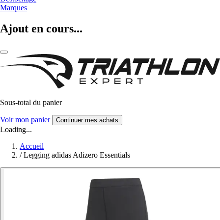
Marques
Ajout en cours...
Sous-total du panier
Voir mon panier
Continuer mes achats
Loading...
Accueil
/
Legging adidas Adizero Essentials