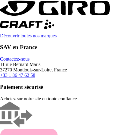
Découvrir toutes nos marques
SAV en France
Contactez-nous
11 rue Bernard Maris
37270 Montlouis-sur-Loire, France
+33 1 86 47 62 58
Paiement sécurisé
Achetez sur notre site en toute confiance