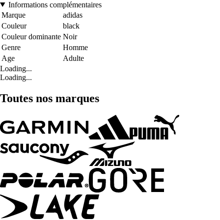
Informations complémentaires
Marque
adidas
Couleur
black
Couleur dominante
Noir
Genre
Homme
Age
Adulte
Loading...
Loading...
Toutes nos marques