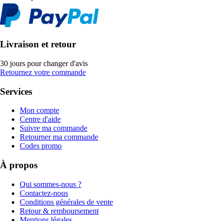
Livraison et retour
30 jours pour changer d'avis
Retournez votre commande
Services
Mon compte
Centre d'aide
Suivre ma commande
Retourner ma commande
Codes promo
À propos
Qui sommes-nous ?
Contactez-nous
Conditions générales de vente
Retour & remboursement
Mentions légales