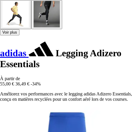
Voir plus
adidas
Legging Adizero
Essentials
À partir de
55,00 €
36,49 €
-34%
Améliorez vos performances avec le legging adidas Adizero Essentials,
conçu en matières recyclées pour un confort aéré lors de vos courses.