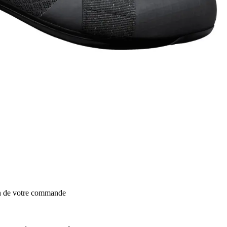
on de votre commande