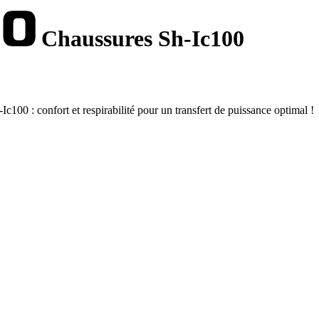
Chaussures Sh-Ic100
00 : confort et respirabilité pour un transfert de puissance optimal !