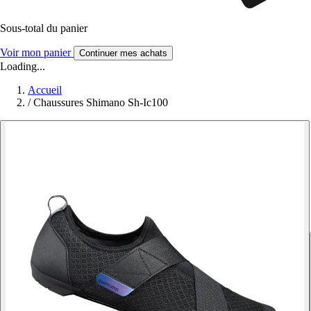
Sous-total du panier
Voir mon panier
Continuer mes achats
Loading...
Accueil
/
Chaussures Shimano Sh-Ic100