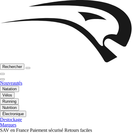
Rechercher
Nouveautés
Natation
Vélos
Running
Nutrition
Électronique
Destockage
Marques
SAV en France
Paiement sécurisé
Retours faciles