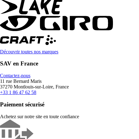
Découvrir toutes nos marques
SAV en France
Contactez-nous
11 rue Bernard Maris
37270 Montlouis-sur-Loire, France
+33 1 86 47 62 58
Paiement sécurisé
Achetez sur notre site en toute confiance