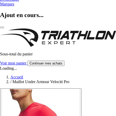
Marques
Ajout en cours...
Sous-total du panier
Voir mon panier
Continuer mes achats
Loading...
Accueil
/
Maillot Under Armour Velociti Pro