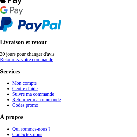
Livraison et retour
30 jours pour changer d'avis
Retournez votre commande
Services
Mon compte
Centre d'aide
Suivre ma commande
Retourner ma commande
Codes promo
À propos
Qui sommes-nous ?
Contactez-nous