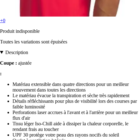
+0
Produit indisponible
Toutes les variations sont épuisées
Description
Coupe :
ajustée
:
Matériau extensible dans quatre directions pour un meilleur
mouvement dans toutes les directions
Le matériau évacue la transpiration et sèche très rapidement
Détails réfléchissants pour plus de visibilité lors des courses par
faible luminosité
Perforations laser accrues à l'avant et à l'arrière pour un meilleur
flux d'air
Tissu léger Iso-Chill aide à dissiper la chaleur corporelle, le
rendant frais au toucher
UPF 30 protège votre peau des rayons nocifs du soleil