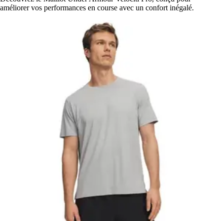
améliorer vos performances en course avec un confort inégalé.